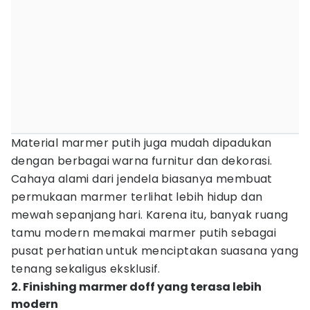
Material marmer putih juga mudah dipadukan
dengan berbagai warna furnitur dan dekorasi.
Cahaya alami dari jendela biasanya membuat
permukaan marmer terlihat lebih hidup dan
mewah sepanjang hari. Karena itu, banyak ruang
tamu modern memakai marmer putih sebagai
pusat perhatian untuk menciptakan suasana yang
tenang sekaligus eksklusif.
2. Finishing marmer doff yang terasa lebih
modern