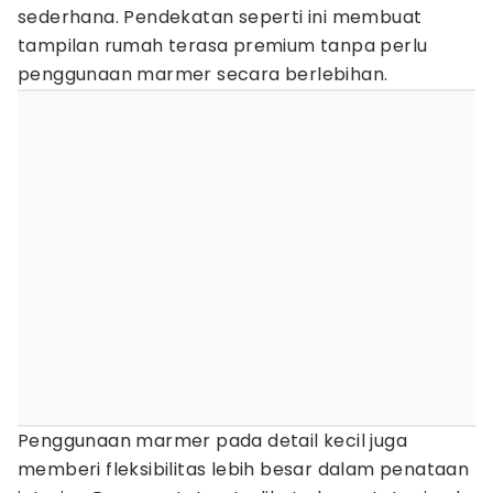
sederhana. Pendekatan seperti ini membuat
tampilan rumah terasa premium tanpa perlu
penggunaan marmer secara berlebihan.
Penggunaan marmer pada detail kecil juga
memberi fleksibilitas lebih besar dalam penataan