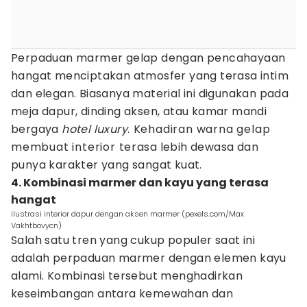
Perpaduan marmer gelap dengan pencahayaan
hangat menciptakan atmosfer yang terasa intim
dan elegan. Biasanya material ini digunakan pada
meja dapur, dinding aksen, atau kamar mandi
bergaya
hotel luxury
. Kehadiran warna gelap
membuat interior terasa lebih dewasa dan
punya karakter yang sangat kuat.
4. Kombinasi marmer dan kayu yang terasa
hangat
ilustrasi interior dapur dengan aksen marmer (pexels.com/Max
Vakhtbovycn)
Salah satu tren yang cukup populer saat ini
adalah perpaduan marmer dengan elemen kayu
alami. Kombinasi tersebut menghadirkan
keseimbangan antara kemewahan dan