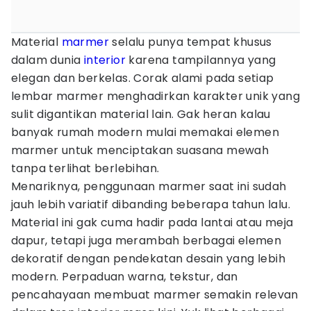
Material
marmer
selalu punya tempat khusus
dalam dunia
interior
karena tampilannya yang
elegan dan berkelas. Corak alami pada setiap
lembar marmer menghadirkan karakter unik yang
sulit digantikan material lain. Gak heran kalau
banyak rumah modern mulai memakai elemen
marmer untuk menciptakan suasana mewah
tanpa terlihat berlebihan.
Menariknya, penggunaan marmer saat ini sudah
jauh lebih variatif dibanding beberapa tahun lalu.
Material ini gak cuma hadir pada lantai atau meja
dapur, tetapi juga merambah berbagai elemen
dekoratif dengan pendekatan desain yang lebih
modern. Perpaduan warna, tekstur, dan
pencahayaan membuat marmer semakin relevan