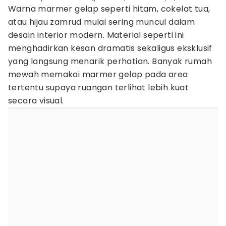
Warna marmer gelap seperti hitam, cokelat tua,
atau hijau zamrud mulai sering muncul dalam
desain interior modern. Material seperti ini
menghadirkan kesan dramatis sekaligus eksklusif
yang langsung menarik perhatian. Banyak rumah
mewah memakai marmer gelap pada area
tertentu supaya ruangan terlihat lebih kuat
secara visual.