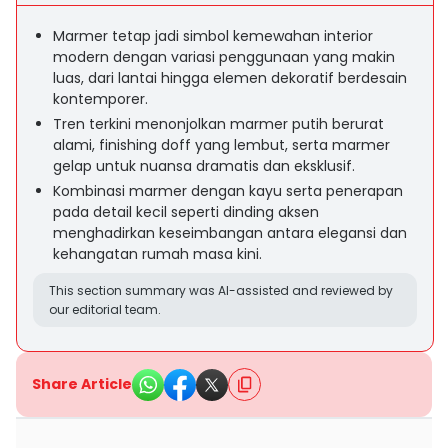
Marmer tetap jadi simbol kemewahan interior
modern dengan variasi penggunaan yang makin
luas, dari lantai hingga elemen dekoratif berdesain
kontemporer.
Tren terkini menonjolkan marmer putih berurat
alami, finishing doff yang lembut, serta marmer
gelap untuk nuansa dramatis dan eksklusif.
Kombinasi marmer dengan kayu serta penerapan
pada detail kecil seperti dinding aksen
menghadirkan keseimbangan antara elegansi dan
kehangatan rumah masa kini.
This section summary was AI-assisted and reviewed by
our editorial team.
Share Article