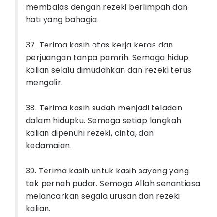
membalas dengan rezeki berlimpah dan
hati yang bahagia.
37. Terima kasih atas kerja keras dan
perjuangan tanpa pamrih. Semoga hidup
kalian selalu dimudahkan dan rezeki terus
mengalir.
38. Terima kasih sudah menjadi teladan
dalam hidupku. Semoga setiap langkah
kalian dipenuhi rezeki, cinta, dan
kedamaian.
39. Terima kasih untuk kasih sayang yang
tak pernah pudar. Semoga Allah senantiasa
melancarkan segala urusan dan rezeki
kalian.