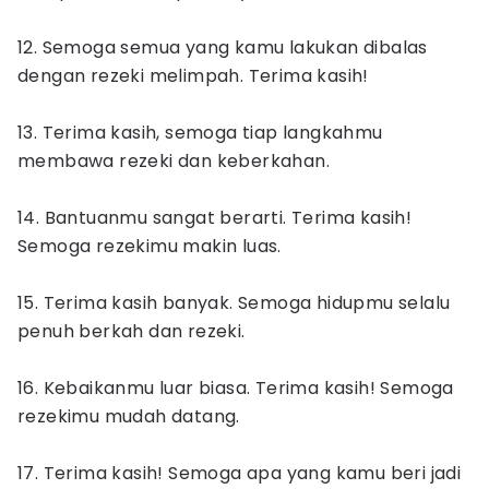
12. Semoga semua yang kamu lakukan dibalas
dengan rezeki melimpah. Terima kasih!
13. Terima kasih, semoga tiap langkahmu
membawa rezeki dan keberkahan.
14. Bantuanmu sangat berarti. Terima kasih!
Semoga rezekimu makin luas.
15. Terima kasih banyak. Semoga hidupmu selalu
penuh berkah dan rezeki.
16. Kebaikanmu luar biasa. Terima kasih! Semoga
rezekimu mudah datang.
17. Terima kasih! Semoga apa yang kamu beri jadi