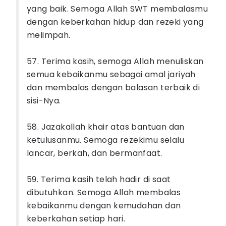
yang baik. Semoga Allah SWT membalasmu
dengan keberkahan hidup dan rezeki yang
melimpah.
57. Terima kasih, semoga Allah menuliskan
semua kebaikanmu sebagai amal jariyah
dan membalas dengan balasan terbaik di
sisi-Nya.
58. Jazakallah khair atas bantuan dan
ketulusanmu. Semoga rezekimu selalu
lancar, berkah, dan bermanfaat.
59. Terima kasih telah hadir di saat
dibutuhkan. Semoga Allah membalas
kebaikanmu dengan kemudahan dan
keberkahan setiap hari.