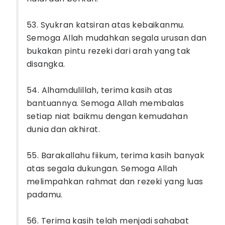
53. Syukran katsiran atas kebaikanmu.
Semoga Allah mudahkan segala urusan dan
bukakan pintu rezeki dari arah yang tak
disangka.
54. Alhamdulillah, terima kasih atas
bantuannya. Semoga Allah membalas
setiap niat baikmu dengan kemudahan
dunia dan akhirat.
55. Barakallahu fiikum, terima kasih banyak
atas segala dukungan. Semoga Allah
melimpahkan rahmat dan rezeki yang luas
padamu.
56. Terima kasih telah menjadi sahabat