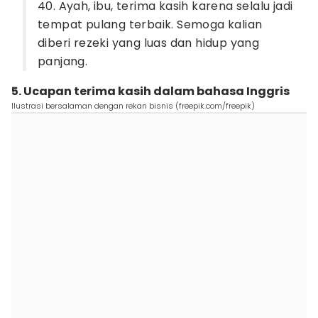
40. Ayah, ibu, terima kasih karena selalu jadi
tempat pulang terbaik. Semoga kalian
diberi rezeki yang luas dan hidup yang
panjang.
5. Ucapan terima kasih dalam bahasa Inggris
Ilustrasi bersalaman dengan rekan bisnis (freepik.com/freepik)