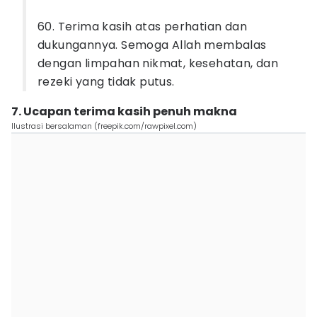
60. Terima kasih atas perhatian dan
dukungannya. Semoga Allah membalas
dengan limpahan nikmat, kesehatan, dan
rezeki yang tidak putus.
7. Ucapan terima kasih penuh makna
Ilustrasi bersalaman (freepik.com/rawpixel.com)