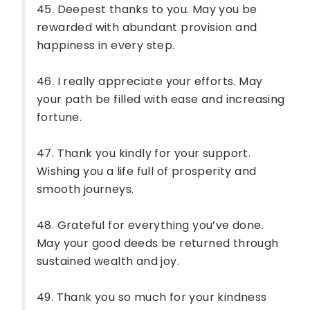
45. Deepest thanks to you. May you be
rewarded with abundant provision and
happiness in every step.
46. I really appreciate your efforts. May
your path be filled with ease and increasing
fortune.
47. Thank you kindly for your support.
Wishing you a life full of prosperity and
smooth journeys.
48. Grateful for everything you’ve done.
May your good deeds be returned through
sustained wealth and joy.
49. Thank you so much for your kindness