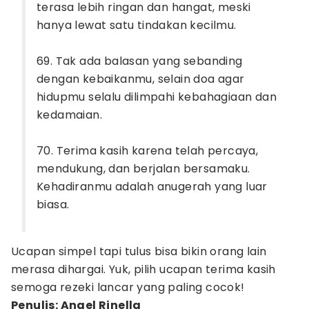
terasa lebih ringan dan hangat, meski
hanya lewat satu tindakan kecilmu.
69. Tak ada balasan yang sebanding
dengan kebaikanmu, selain doa agar
hidupmu selalu dilimpahi kebahagiaan dan
kedamaian.
70. Terima kasih karena telah percaya,
mendukung, dan berjalan bersamaku.
Kehadiranmu adalah anugerah yang luar
biasa.
Ucapan simpel tapi tulus bisa bikin orang lain
merasa dihargai. Yuk, pilih ucapan terima kasih
semoga rezeki lancar yang paling cocok!
Penulis: Angel Rinella