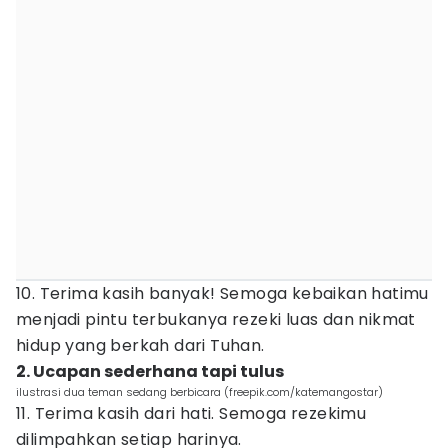
10. Terima kasih banyak! Semoga kebaikan hatimu
menjadi pintu terbukanya rezeki luas dan nikmat
hidup yang berkah dari Tuhan.
2. Ucapan sederhana tapi tulus
ilustrasi dua teman sedang berbicara (freepik.com/katemangostar)
11. Terima kasih dari hati. Semoga rezekimu
dilimpahkan setiap harinya.