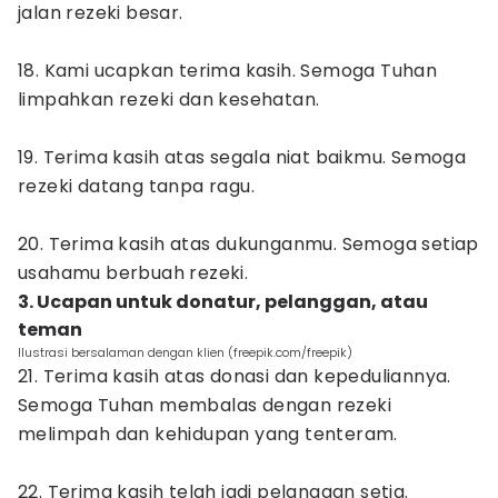
jalan rezeki besar.
18. Kami ucapkan terima kasih. Semoga Tuhan
limpahkan rezeki dan kesehatan.
19. Terima kasih atas segala niat baikmu. Semoga
rezeki datang tanpa ragu.
20. Terima kasih atas dukunganmu. Semoga setiap
usahamu berbuah rezeki.
3. Ucapan untuk donatur, pelanggan, atau
teman
Ilustrasi bersalaman dengan klien (freepik.com/freepik)
21. Terima kasih atas donasi dan kepeduliannya.
Semoga Tuhan membalas dengan rezeki
melimpah dan kehidupan yang tenteram.
22. Terima kasih telah jadi pelanggan setia.