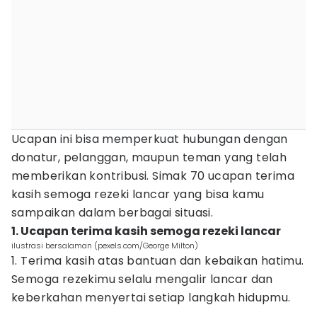
Ucapan ini bisa memperkuat hubungan dengan
donatur, pelanggan, maupun teman yang telah
memberikan kontribusi. Simak 70 ucapan terima
kasih semoga rezeki lancar yang bisa kamu
sampaikan dalam berbagai situasi.
1. Ucapan terima kasih semoga rezeki lancar
ilustrasi bersalaman (pexels.com/George Milton)
1. Terima kasih atas bantuan dan kebaikan hatimu.
Semoga rezekimu selalu mengalir lancar dan
keberkahan menyertai setiap langkah hidupmu.