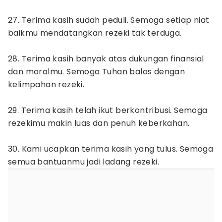
27. Terima kasih sudah peduli. Semoga setiap niat
baikmu mendatangkan rezeki tak terduga.
28. Terima kasih banyak atas dukungan finansial
dan moralmu. Semoga Tuhan balas dengan
kelimpahan rezeki.
29. Terima kasih telah ikut berkontribusi. Semoga
rezekimu makin luas dan penuh keberkahan.
30. Kami ucapkan terima kasih yang tulus. Semoga
semua bantuanmu jadi ladang rezeki.