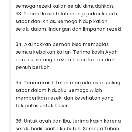
semoga rezeki kalian selalu dimudahkan.
33. Terima kasih telah mengajarkanku arti
sabar dan ikhlas. Semoga hidup kalian
selalu dalam lindungan dan limpahan rezeki.
34. Aku takkan pernah bisa membalas
semua kebaikan kalian. Terima kasih Ayah
dan Ibu, semoga rezeki kalian lancar dan
penuh berkah.
35. Terima kasih telah menjadi sosok paling
sabar dalam hidupku. Semoga Allah
memberikan rezeki dan kesehatan yang
tak putus untuk kalian.
36. Untuk ayah dan ibu, terima kasih karena
selalu hadir saat aku butuh. Semoga Tuhan