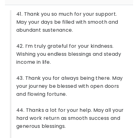
41. Thank you so much for your support.
May your days be filled with smooth and
abundant sustenance.
42. I’m truly grateful for your kindness.
Wishing you endless blessings and steady
income in life.
43. Thank you for always being there. May
your journey be blessed with open doors
and flowing fortune.
44. Thanks a lot for your help. May all your
hard work return as smooth success and
generous blessings.