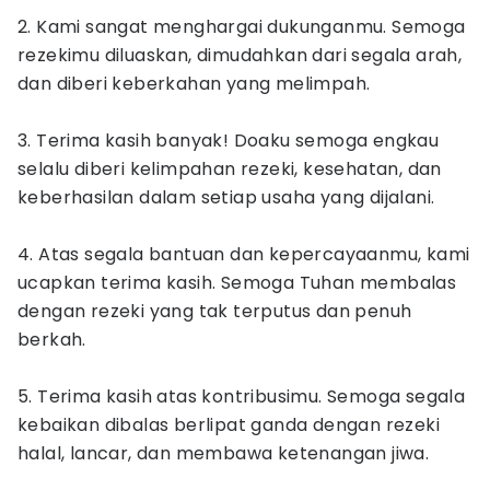
2. Kami sangat menghargai dukunganmu. Semoga
rezekimu diluaskan, dimudahkan dari segala arah,
dan diberi keberkahan yang melimpah.
3. Terima kasih banyak! Doaku semoga engkau
selalu diberi kelimpahan rezeki, kesehatan, dan
keberhasilan dalam setiap usaha yang dijalani.
4. Atas segala bantuan dan kepercayaanmu, kami
ucapkan terima kasih. Semoga Tuhan membalas
dengan rezeki yang tak terputus dan penuh
berkah.
5. Terima kasih atas kontribusimu. Semoga segala
kebaikan dibalas berlipat ganda dengan rezeki
halal, lancar, dan membawa ketenangan jiwa.