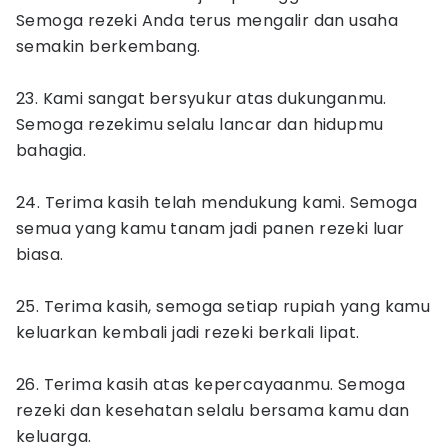
Semoga rezeki Anda terus mengalir dan usaha
semakin berkembang.
23. Kami sangat bersyukur atas dukunganmu.
Semoga rezekimu selalu lancar dan hidupmu
bahagia.
24. Terima kasih telah mendukung kami. Semoga
semua yang kamu tanam jadi panen rezeki luar
biasa.
25. Terima kasih, semoga setiap rupiah yang kamu
keluarkan kembali jadi rezeki berkali lipat.
26. Terima kasih atas kepercayaanmu. Semoga
rezeki dan kesehatan selalu bersama kamu dan
keluarga.