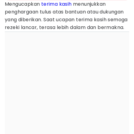
Mengucapkan
terima kasih
menunjukkan
penghargaan tulus atas bantuan atau dukungan
yang diberikan. Saat ucapan terima kasih semoga
rezeki lancar, terasa lebih dalam dan bermakna.