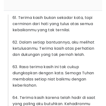
61. Terima kasih bukan sekadar kata, tapi
cerminan dari hati yang tulus atas semua
kebaikanmu yang tak ternilai.
62. Dalam setiap bantuannya, aku melihat
ketulusanmu. Terima kasih atas perhatian
dan dukungan yang tak pernah lelah.
63. Rasa terima kasih ini tak cukup
diungkapkan dengan kata. Semoga Tuhan
membalas setiap niat baikmu dengan
keberkahan.
64. Terima kasih karena telah hadir di saat
yang paling aku butuhkan. Kehadiranmu