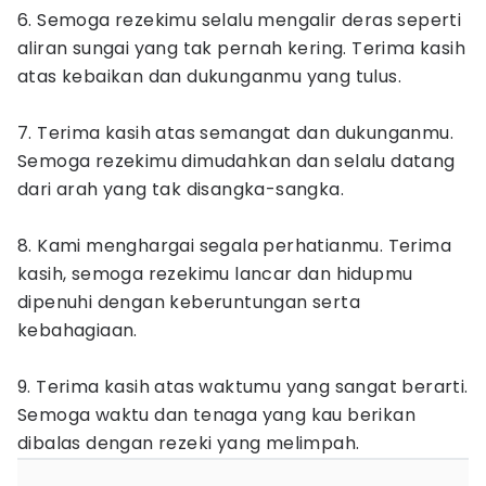
6. Semoga rezekimu selalu mengalir deras seperti
aliran sungai yang tak pernah kering. Terima kasih
atas kebaikan dan dukunganmu yang tulus.
7. Terima kasih atas semangat dan dukunganmu.
Semoga rezekimu dimudahkan dan selalu datang
dari arah yang tak disangka-sangka.
8. Kami menghargai segala perhatianmu. Terima
kasih, semoga rezekimu lancar dan hidupmu
dipenuhi dengan keberuntungan serta
kebahagiaan.
9. Terima kasih atas waktumu yang sangat berarti.
Semoga waktu dan tenaga yang kau berikan
dibalas dengan rezeki yang melimpah.