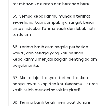
membawa kekuatan dan harapan baru.
65. Semua kebaikanmu mungkin terlihat
sederhana, tapi dampaknya sangat besar
untuk hidupku. Terima kasih dari lubuk hati
terdalam.
66. Terima kasih atas segala perhatian,
waktu, dan tenaga yang kau berikan.
Kebaikanmu menjadi bagian penting dalam
perjalananku.
67. Aku belajar banyak darimu, bahkan
hanya lewat sikap dan ketulusanmu. Terima
kasih telah menjadi sosok inspiratif.
68. Terima kasih telah membuat dunia ini