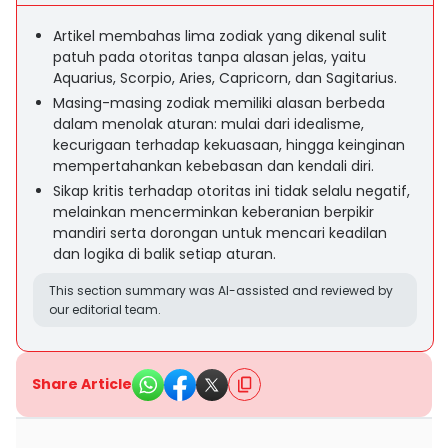
Artikel membahas lima zodiak yang dikenal sulit
patuh pada otoritas tanpa alasan jelas, yaitu
Aquarius, Scorpio, Aries, Capricorn, dan Sagitarius.
Masing-masing zodiak memiliki alasan berbeda
dalam menolak aturan: mulai dari idealisme,
kecurigaan terhadap kekuasaan, hingga keinginan
mempertahankan kebebasan dan kendali diri.
Sikap kritis terhadap otoritas ini tidak selalu negatif,
melainkan mencerminkan keberanian berpikir
mandiri serta dorongan untuk mencari keadilan
dan logika di balik setiap aturan.
This section summary was AI-assisted and reviewed by
our editorial team.
Share Article