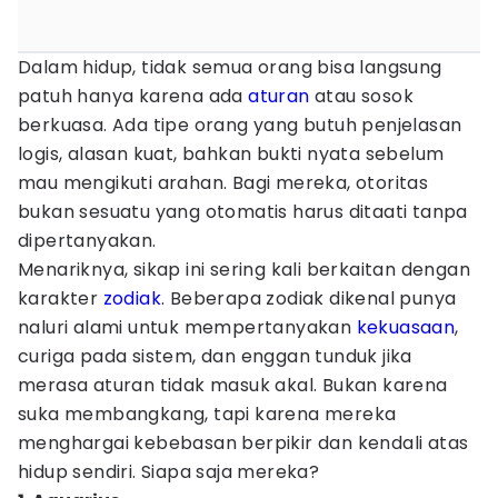
Dalam hidup, tidak semua orang bisa langsung
patuh hanya karena ada
aturan
atau sosok
berkuasa. Ada tipe orang yang butuh penjelasan
logis, alasan kuat, bahkan bukti nyata sebelum
mau mengikuti arahan. Bagi mereka, otoritas
bukan sesuatu yang otomatis harus ditaati tanpa
dipertanyakan.
Menariknya, sikap ini sering kali berkaitan dengan
karakter
zodiak
. Beberapa zodiak dikenal punya
naluri alami untuk mempertanyakan
kekuasaan
,
curiga pada sistem, dan enggan tunduk jika
merasa aturan tidak masuk akal. Bukan karena
suka membangkang, tapi karena mereka
menghargai kebebasan berpikir dan kendali atas
hidup sendiri. Siapa saja mereka?