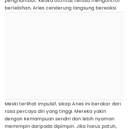
penghambat. Ketika otoritas terasa mengontrol
berlebihan, Aries cenderung langsung bereaksi.
Meski terlihat impulsif, sikap Aries ini berakar dari
rasa percaya diri yang tinggi. Mereka yakin
dengan kemampuan sendiri dan lebih nyaman
memimpin daripada dipimpin. Jika harus patuh,