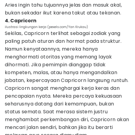
Aries ingin tahu tujuannya jelas dan masuk akal,
bukan sekadar ikut karena takut atau tekanan.
4. Capricorn
ilustrasi lingkungan kerja (pexels.com/Yan Krukau)
Sekilas, Capricorn terlihat sebagai zodiak yang
paling patuh aturan dan hormat pada struktur.
Namun kenyataannya, mereka hanya
menghormati otoritas yang memang layak
dihormati. Jika pemimpin dianggap tidak
kompeten, malas, atau hanya mengandalkan
jabatan, kepercayaan Capricorn langsung runtuh.
Capricorn sangat menghargai kerja keras dan
pencapaian nyata. Mereka percaya kekuasaan
seharusnya datang dari kemampuan, bukan
status semata. Saat merasa sistem justru
menghambat perkembangan diri, Capricorn akan
mencari jalan sendiri, bahkan jika itu berarti