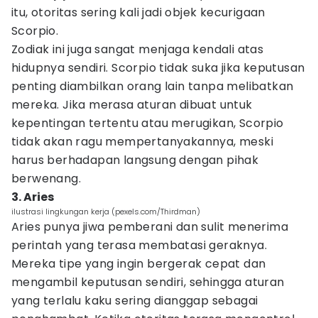
itu, otoritas sering kali jadi objek kecurigaan
Scorpio.
Zodiak ini juga sangat menjaga kendali atas
hidupnya sendiri. Scorpio tidak suka jika keputusan
penting diambilkan orang lain tanpa melibatkan
mereka. Jika merasa aturan dibuat untuk
kepentingan tertentu atau merugikan, Scorpio
tidak akan ragu mempertanyakannya, meski
harus berhadapan langsung dengan pihak
berwenang.
3. Aries
ilustrasi lingkungan kerja (pexels.com/Thirdman)
Aries punya jiwa pemberani dan sulit menerima
perintah yang terasa membatasi geraknya.
Mereka tipe yang ingin bergerak cepat dan
mengambil keputusan sendiri, sehingga aturan
yang terlalu kaku sering dianggap sebagai