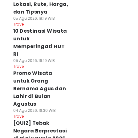
Lokasi, Rute, Harga,
dan Tipsnya
05 Agu 2026, 18:19 WIB
Travel
10 Destinasi Wisata
untuk
Memperingati HUT
RI
05 Agu 2026, 16:19 WIB
Travel
Promo Wisata
untuk Orang
Bernama Agus dan
Lahir di Bulan
Agustus
04 Agu 2026, 16:30 WIB
Travel
[QUIZ] Tebak
Negara Berprestasi