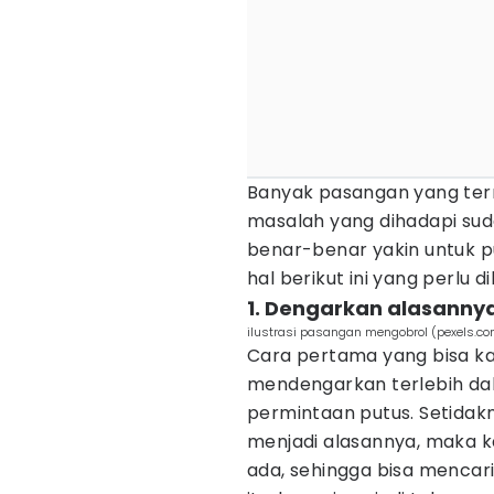
Banyak pasangan yang ter
masalah yang dihadapi sud
benar-benar yakin untuk 
hal berikut ini yang perlu d
1. Dengarkan alasannya
ilustrasi pasangan mengobrol (pexels.co
Cara pertama yang bisa k
mendengarkan terlebih da
permintaan putus. Setida
menjadi alasannya, maka 
ada, sehingga bisa mencari 