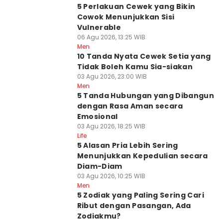
5 Perlakuan Cewek yang Bikin
Cowok Menunjukkan Sisi
Vulnerable
06 Agu 2026, 13:25 WIB
Men
10 Tanda Nyata Cewek Setia yang
Tidak Boleh Kamu Sia-siakan
03 Agu 2026, 23:00 WIB
Men
5 Tanda Hubungan yang Dibangun
dengan Rasa Aman secara
Emosional
03 Agu 2026, 18:25 WIB
Life
5 Alasan Pria Lebih Sering
Menunjukkan Kepedulian secara
Diam-Diam
03 Agu 2026, 10:25 WIB
Men
5 Zodiak yang Paling Sering Cari
Ribut dengan Pasangan, Ada
Zodiakmu?