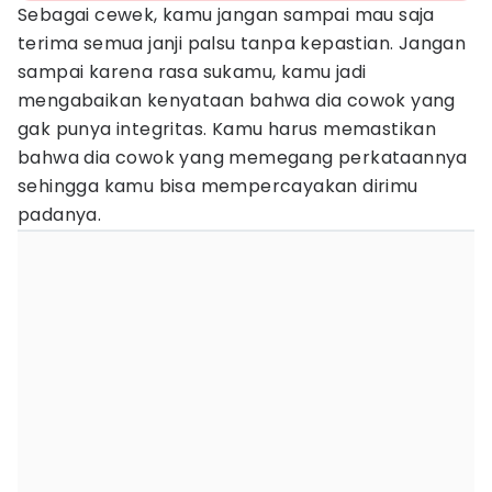
Sebagai cewek, kamu jangan sampai mau saja
terima semua janji palsu tanpa kepastian. Jangan
sampai karena rasa sukamu, kamu jadi
mengabaikan kenyataan bahwa dia cowok yang
gak punya integritas. Kamu harus memastikan
bahwa dia cowok yang memegang perkataannya
sehingga kamu bisa mempercayakan dirimu
padanya.