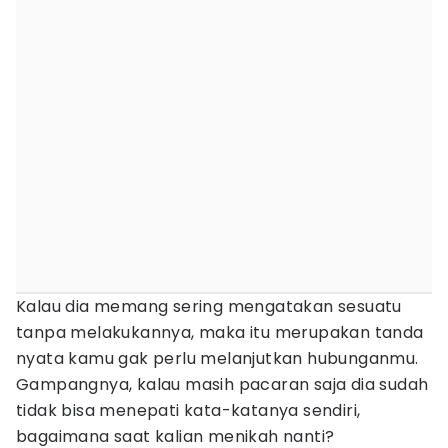
Kalau dia memang sering mengatakan sesuatu
tanpa melakukannya, maka itu merupakan tanda
nyata kamu gak perlu melanjutkan hubunganmu.
Gampangnya, kalau masih pacaran saja dia sudah
tidak bisa menepati kata-katanya sendiri,
bagaimana saat kalian menikah nanti?