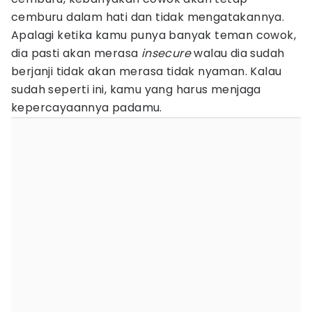
cemburu dalam hati dan tidak mengatakannya.
Apalagi ketika kamu punya banyak teman cowok,
dia pasti akan merasa
insecure
walau dia sudah
berjanji tidak akan merasa tidak nyaman. Kalau
sudah seperti ini, kamu yang harus menjaga
kepercayaannya padamu.