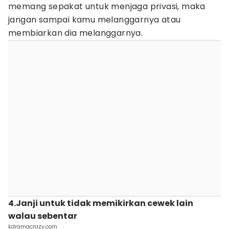
memang sepakat untuk menjaga privasi, maka
jangan sampai kamu melanggarnya atau
membiarkan dia melanggarnya.
4.Janji untuk tidak memikirkan cewek lain
walau sebentar
kdramacrazy.com