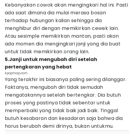
Kebanyakan cowok akan mengingkari hal ini. Pasti
ada saat dimana dia mulai merasa bosan
terhadap hubungan kalian sehingga dia
menghibur diri dengan memikirkan cewek lain.
Atau sesimple memikirkan mantan, pasti akan
ada momen dia mengingkari janji yang dia buat
untuk tidak memikirkan orang lain.
5.Janji untuk mengubah diri setelah
pertengkaran yang hebat
kpopmap.com
Yang terakhir ini biasanya paling sering dilanggar.
Faktanya, mengubah diri tidak semudah
mengatakannya setelah bertengkar. Dia butuh
proses yang pastinya tidak sebentar untuk
memperbaiki yang tidak baik jadi baik. Tinggal
butuh kesabaran dan kesadaran saja bahwa dia
harus berubah demi dirinya, bukan untukmu.