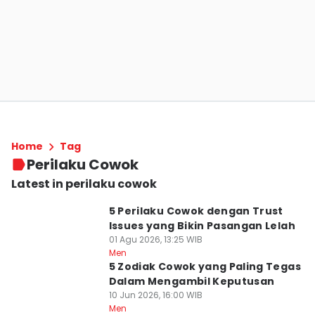
Home
Tag
Perilaku Cowok
Latest in perilaku cowok
5 Perilaku Cowok dengan Trust
Issues yang Bikin Pasangan Lelah
01 Agu 2026, 13:25 WIB
Men
5 Zodiak Cowok yang Paling Tegas
Dalam Mengambil Keputusan
10 Jun 2026, 16:00 WIB
Men