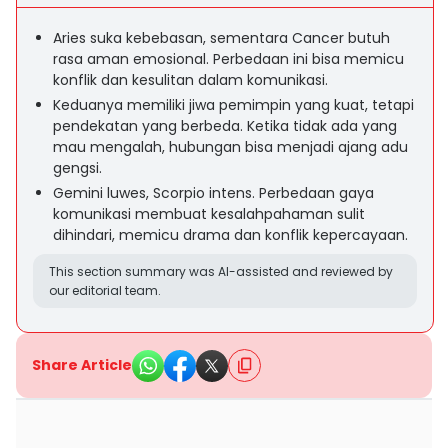
Aries suka kebebasan, sementara Cancer butuh
rasa aman emosional. Perbedaan ini bisa memicu
konflik dan kesulitan dalam komunikasi.
Keduanya memiliki jiwa pemimpin yang kuat, tetapi
pendekatan yang berbeda. Ketika tidak ada yang
mau mengalah, hubungan bisa menjadi ajang adu
gengsi.
Gemini luwes, Scorpio intens. Perbedaan gaya
komunikasi membuat kesalahpahaman sulit
dihindari, memicu drama dan konflik kepercayaan.
This section summary was AI-assisted and reviewed by
our editorial team.
Share Article