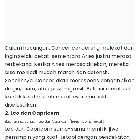
Dalam hubungan, Cancer cenderung melekat dan
ingin selalu dekat, sementara Aries justru merasa
terkekang. Ketika Aries merasa ditekan, mereka
bisa menjadi mudah marah dan defensif.
Sebaliknya, Cancer akan merespons dengan sikap
dingin, diam, atau pasif-agresif. Pola ini membuat
konflik kecil mudah membesar dan sulit
diselesaikan.
2. Leo dan Capricorn
ilustrasi pasangan Leo dan Capricorn (freepik.com/freepik)
Leo dan Capricorn sama-sama memiliki jiwa
pemimpin yang kuat, tetapi dengan pendekatan