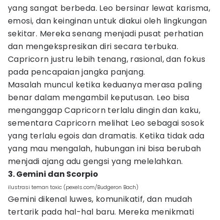
yang sangat berbeda. Leo bersinar lewat karisma,
emosi, dan keinginan untuk diakui oleh lingkungan
sekitar. Mereka senang menjadi pusat perhatian
dan mengekspresikan diri secara terbuka.
Capricorn justru lebih tenang, rasional, dan fokus
pada pencapaian jangka panjang.
Masalah muncul ketika keduanya merasa paling
benar dalam mengambil keputusan. Leo bisa
menganggap Capricorn terlalu dingin dan kaku,
sementara Capricorn melihat Leo sebagai sosok
yang terlalu egois dan dramatis. Ketika tidak ada
yang mau mengalah, hubungan ini bisa berubah
menjadi ajang adu gengsi yang melelahkan.
3. Gemini dan Scorpio
ilustrasi teman toxic (pexels.com/Budgeron Bach)
Gemini dikenal luwes, komunikatif, dan mudah
tertarik pada hal-hal baru. Mereka menikmati