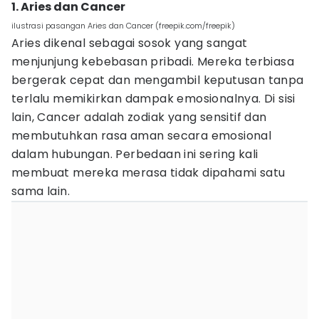
1. Aries dan Cancer
ilustrasi pasangan Aries dan Cancer (freepik.com/freepik)
Aries dikenal sebagai sosok yang sangat
menjunjung kebebasan pribadi. Mereka terbiasa
bergerak cepat dan mengambil keputusan tanpa
terlalu memikirkan dampak emosionalnya. Di sisi
lain, Cancer adalah zodiak yang sensitif dan
membutuhkan rasa aman secara emosional
dalam hubungan. Perbedaan ini sering kali
membuat mereka merasa tidak dipahami satu
sama lain.