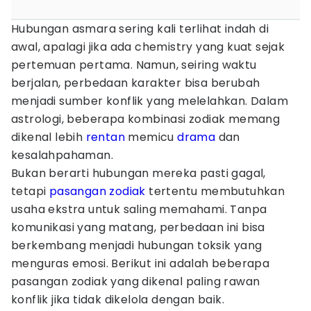
Hubungan asmara sering kali terlihat indah di
awal, apalagi jika ada chemistry yang kuat sejak
pertemuan pertama. Namun, seiring waktu
berjalan, perbedaan karakter bisa berubah
menjadi sumber konflik yang melelahkan. Dalam
astrologi, beberapa kombinasi zodiak memang
dikenal lebih
rentan
memicu
drama
dan
kesalahpahaman.
Bukan berarti hubungan mereka pasti gagal,
tetapi
pasangan zodiak
tertentu membutuhkan
usaha ekstra untuk saling memahami. Tanpa
komunikasi yang matang, perbedaan ini bisa
berkembang menjadi hubungan toksik yang
menguras emosi. Berikut ini adalah beberapa
pasangan zodiak yang dikenal paling rawan
konflik jika tidak dikelola dengan baik.