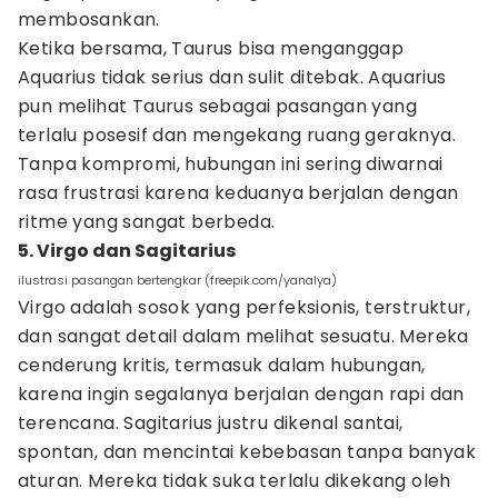
membosankan.
Ketika bersama, Taurus bisa menganggap
Aquarius tidak serius dan sulit ditebak. Aquarius
pun melihat Taurus sebagai pasangan yang
terlalu posesif dan mengekang ruang geraknya.
Tanpa kompromi, hubungan ini sering diwarnai
rasa frustrasi karena keduanya berjalan dengan
ritme yang sangat berbeda.
5. Virgo dan Sagitarius
ilustrasi pasangan bertengkar (freepik.com/yanalya)
Virgo adalah sosok yang perfeksionis, terstruktur,
dan sangat detail dalam melihat sesuatu. Mereka
cenderung kritis, termasuk dalam hubungan,
karena ingin segalanya berjalan dengan rapi dan
terencana. Sagitarius justru dikenal santai,
spontan, dan mencintai kebebasan tanpa banyak
aturan. Mereka tidak suka terlalu dikekang oleh