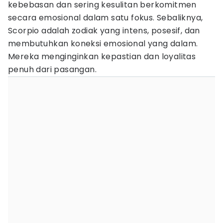
kebebasan dan sering kesulitan berkomitmen
secara emosional dalam satu fokus. Sebaliknya,
Scorpio adalah zodiak yang intens, posesif, dan
membutuhkan koneksi emosional yang dalam.
Mereka menginginkan kepastian dan loyalitas
penuh dari pasangan.