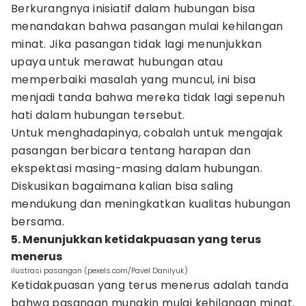
Berkurangnya inisiatif dalam hubungan bisa
menandakan bahwa pasangan mulai kehilangan
minat. Jika pasangan tidak lagi menunjukkan
upaya untuk merawat hubungan atau
memperbaiki masalah yang muncul, ini bisa
menjadi tanda bahwa mereka tidak lagi sepenuh
hati dalam hubungan tersebut.
Untuk menghadapinya, cobalah untuk mengajak
pasangan berbicara tentang harapan dan
ekspektasi masing-masing dalam hubungan.
Diskusikan bagaimana kalian bisa saling
mendukung dan meningkatkan kualitas hubungan
bersama.
5. Menunjukkan ketidakpuasan yang terus
menerus
ilustrasi pasangan (pexels.com/Pavel Danilyuk)
Ketidakpuasan yang terus menerus adalah tanda
bahwa pasangan mungkin mulai kehilangan minat.