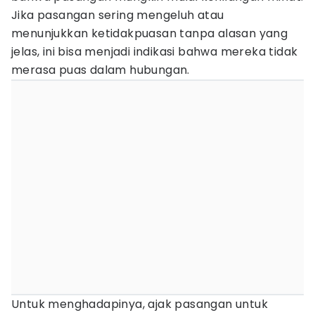
Jika pasangan sering mengeluh atau
menunjukkan ketidakpuasan tanpa alasan yang
jelas, ini bisa menjadi indikasi bahwa mereka tidak
merasa puas dalam hubungan.
Untuk menghadapinya, ajak pasangan untuk