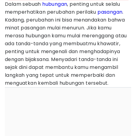
Dalam sebuah
hubungan
, penting untuk selalu
memperhatikan perubahan perilaku
pasangan
.
Kadang, perubahan ini bisa menandakan bahwa
minat pasangan mulai menurun. Jika kamu
merasa hubungan kamu mulai merenggang atau
ada tanda-tanda yang membuatmu khawatir,
penting untuk mengenali dan menghadapinya
dengan bijaksana. Menyadari tanda-tanda ini
sejak dini dapat membantu kamu mengambil
langkah yang tepat untuk memperbaiki dan
menguatkan kembali hubungan tersebut.