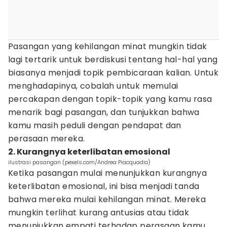
Pasangan yang kehilangan minat mungkin tidak
lagi tertarik untuk berdiskusi tentang hal-hal yang
biasanya menjadi topik pembicaraan kalian. Untuk
menghadapinya, cobalah untuk memulai
percakapan dengan topik-topik yang kamu rasa
menarik bagi pasangan, dan tunjukkan bahwa
kamu masih peduli dengan pendapat dan
perasaan mereka.
2. Kurangnya keterlibatan emosional
ilustrasi pasangan (pexels.com/Andrea Piacquadio)
Ketika pasangan mulai menunjukkan kurangnya
keterlibatan emosional, ini bisa menjadi tanda
bahwa mereka mulai kehilangan minat. Mereka
mungkin terlihat kurang antusias atau tidak
menunjukkan empati terhadap perasaan kamu.