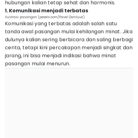
hubungan kalian tetap sehat dan harmonis.
1. Komunikasi menjadi terbatas
ilustrasi pasangan (pexels.com/Pavel Danilyuk)
Komunikasi yang terbatas adalah salah satu
tanda awal pasangan mulai kehilangan minat. Jika
dulunya kalian sering berbicara dan saling berbagi
cerita, tetapi kini percakapan menjadi singkat dan
jarang, ini bisa menjadi indikasi bahwa minat
pasangan mulai menurun.