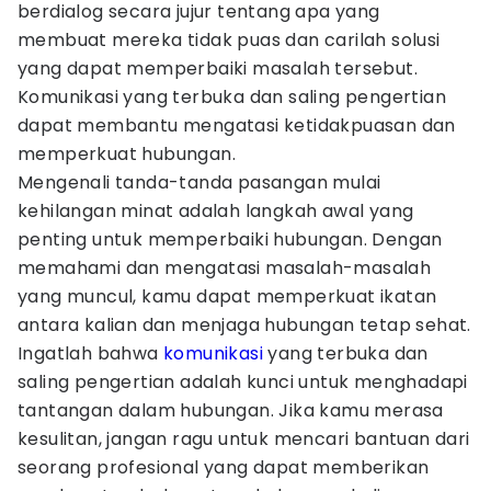
berdialog secara jujur tentang apa yang
membuat mereka tidak puas dan carilah solusi
yang dapat memperbaiki masalah tersebut.
Komunikasi yang terbuka dan saling pengertian
dapat membantu mengatasi ketidakpuasan dan
memperkuat hubungan.
Mengenali tanda-tanda pasangan mulai
kehilangan minat adalah langkah awal yang
penting untuk memperbaiki hubungan. Dengan
memahami dan mengatasi masalah-masalah
yang muncul, kamu dapat memperkuat ikatan
antara kalian dan menjaga hubungan tetap sehat.
Ingatlah bahwa
komunikasi
yang terbuka dan
saling pengertian adalah kunci untuk menghadapi
tantangan dalam hubungan. Jika kamu merasa
kesulitan, jangan ragu untuk mencari bantuan dari
seorang profesional yang dapat memberikan