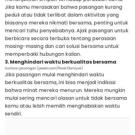
Jika kamu merasakan bahwa pasangan kurang
peduli atau tidak terlibat dalam aktivitas yang
biasanya mereka nikmati bersama, penting untuk
mencari tahu penyebabnya. Ajak pasangan untuk
berbicara secara terbuka tentang perasaan
masing-masing dan cari solusi bersama untuk
memperbaiki hubungan kalian.
3. Menghindari waktu berkualitas bersama
ilustrasi pasangan (pexels.com/Pavel Danilyuk)
Jika pasangan mulai menghindari waktu
berkualitas bersama, ini bisa menjadi indikasi
bahwa minat mereka menurun. Mereka mungkin
mulai sering mencari alasan untuk tidak bersama
kamu atau lebih memilih menghabiskan waktu
sendiri.