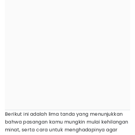
Berikut ini adalah lima tanda yang menunjukkan
bahwa pasangan kamu mungkin mulai kehilangan
minat, serta cara untuk menghadapinya agar