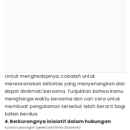
Untuk menghadapinya, cobalah untuk
merencanakan aktivitas yang menyenangkan dan
dapat dinikmati bersama. Tunjukkan bahwa kamu
menghargai waktu bersama dan cari cara untuk
membuat pengalaman tersebut lebih berarti bagi
kalian berdua.
4. Berkurangnya inisiatif dalam hubungan
ilustrasi pasangan (pexels.com/Elina Sazonova)