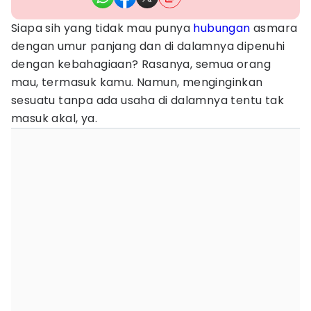
Siapa sih yang tidak mau punya
hubungan
asmara
dengan umur panjang dan di dalamnya dipenuhi
dengan kebahagiaan? Rasanya, semua orang
mau, termasuk kamu. Namun, menginginkan
sesuatu tanpa ada usaha di dalamnya tentu tak
masuk akal, ya.