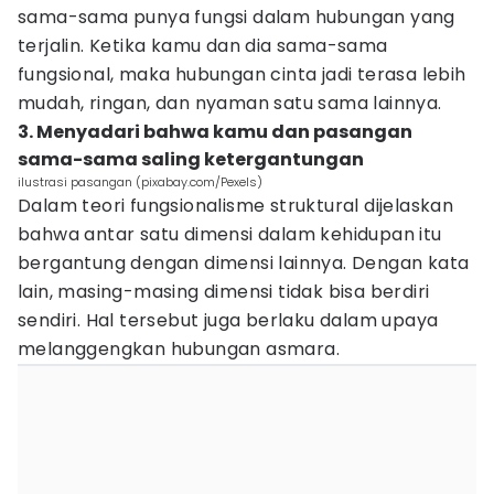
sama-sama punya fungsi dalam hubungan yang
terjalin. Ketika kamu dan dia sama-sama
fungsional, maka hubungan cinta jadi terasa lebih
mudah, ringan, dan nyaman satu sama lainnya.
3. Menyadari bahwa kamu dan pasangan
sama-sama saling ketergantungan
ilustrasi pasangan (pixabay.com/Pexels)
Dalam teori fungsionalisme struktural dijelaskan
bahwa antar satu dimensi dalam kehidupan itu
bergantung dengan dimensi lainnya. Dengan kata
lain, masing-masing dimensi tidak bisa berdiri
sendiri. Hal tersebut juga berlaku dalam upaya
melanggengkan hubungan asmara.