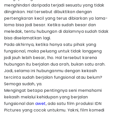
menghindari daripada terjadi sesuatu yang tidak
diinginkan. Hal tersebut dibuktikan dengan
pertengkaran kecil yang terus dibiarkan ya lama-
lama bisa jadi besar. Ketika sudah besar dan
meledak, tentu hubungan di dalamnya sudah tidak
bisa diselamatkan lagi.
Pada akhirnya, ketika hanya satu pihak yang
fungsional, maka peluang untuk tidak langgeng
jadi jauh lebih besar, lho. Hal tersebut karena
hubungan itu berjalan dua arah, bukan satu arah.
Jadi, selama ini hubunganmu dengan kekasih
tercinta sudah berjalan fungsional atau belum?
Semoga sudah, ya.
Mengingat betapa pentingnya seni memahami
kekasih melalui kehidupan yang berjalan
fungsional dan
awet
, ada satu film produksi IDN
Pictures yang cocok untukmu. Yakni, film komedi