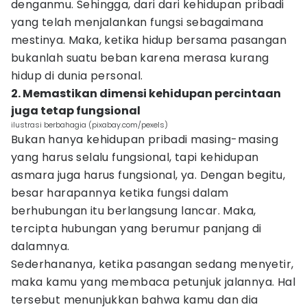
denganmu. Sehingga, dari dari kehidupan pribadi
yang telah menjalankan fungsi sebagaimana
mestinya. Maka, ketika hidup bersama pasangan
bukanlah suatu beban karena merasa kurang
hidup di dunia personal.
2. Memastikan dimensi kehidupan percintaan
juga tetap fungsional
ilustrasi berbahagia (pixabay.com/pexels)
Bukan hanya kehidupan pribadi masing-masing
yang harus selalu fungsional, tapi kehidupan
asmara juga harus fungsional, ya. Dengan begitu,
besar harapannya ketika fungsi dalam
berhubungan itu berlangsung lancar. Maka,
tercipta hubungan yang berumur panjang di
dalamnya.
Sederhananya, ketika pasangan sedang menyetir,
maka kamu yang membaca petunjuk jalannya. Hal
tersebut menunjukkan bahwa kamu dan dia