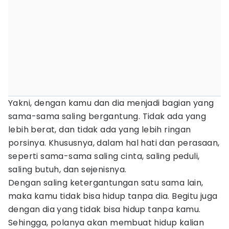
Yakni, dengan kamu dan dia menjadi bagian yang
sama-sama saling bergantung. Tidak ada yang
lebih berat, dan tidak ada yang lebih ringan
porsinya. Khususnya, dalam hal hati dan perasaan,
seperti sama-sama saling cinta, saling peduli,
saling butuh, dan sejenisnya.
Dengan saling ketergantungan satu sama lain,
maka kamu tidak bisa hidup tanpa dia. Begitu juga
dengan dia yang tidak bisa hidup tanpa kamu.
Sehingga, polanya akan membuat hidup kalian