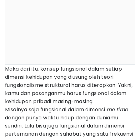
Maka dari itu, konsep fungsional dalam setiap
dimensi kehidupan yang diusung oleh teori
fungsionalisme struktural harus diterapkan. Yakni,
kamu dan pasanganmu harus fungsional dalam
kehidupan pribadi masing-masing.
Misalnya saja fungsional dalam dimensi
me
time
dengan punya waktu hidup dengan duniamu
sendiri. Lalu bisa juga fungsional dalam dimensi
pertemanan dengan sahabat yang satu frekuensi