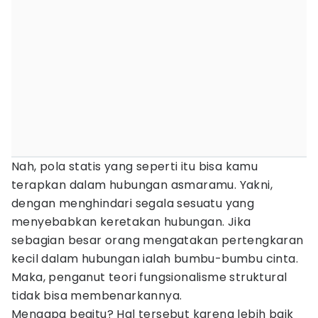
Nah, pola statis yang seperti itu bisa kamu
terapkan dalam hubungan asmaramu. Yakni,
dengan menghindari segala sesuatu yang
menyebabkan keretakan hubungan. Jika
sebagian besar orang mengatakan pertengkaran
kecil dalam hubungan ialah bumbu-bumbu cinta.
Maka, penganut teori fungsionalisme struktural
tidak bisa membenarkannya.
Mengapa begitu? Hal tersebut karena lebih baik