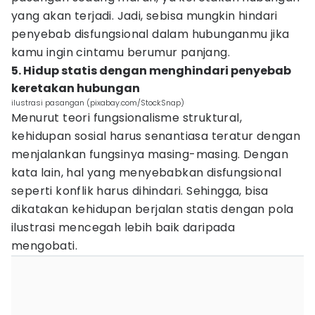
yang akan terjadi. Jadi, sebisa mungkin hindari
penyebab disfungsional dalam hubunganmu jika
kamu ingin cintamu berumur panjang.
5. Hidup statis dengan menghindari penyebab
keretakan hubungan
ilustrasi pasangan (pixabay.com/StockSnap)
Menurut teori fungsionalisme struktural,
kehidupan sosial harus senantiasa teratur dengan
menjalankan fungsinya masing-masing. Dengan
kata lain, hal yang menyebabkan disfungsional
seperti konflik harus dihindari. Sehingga, bisa
dikatakan kehidupan berjalan statis dengan pola
ilustrasi mencegah lebih baik daripada
mengobati.