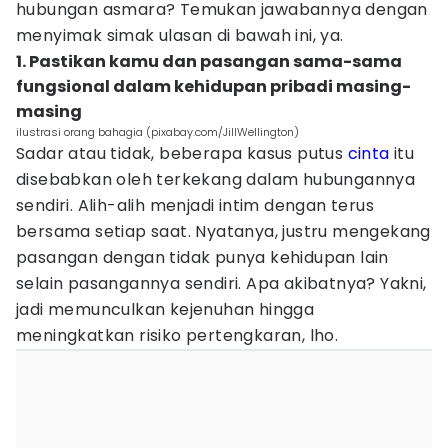
hubungan asmara? Temukan jawabannya dengan
menyimak simak ulasan di bawah ini, ya.
1. Pastikan kamu dan pasangan sama-sama
fungsional dalam kehidupan pribadi masing-
masing
ilustrasi orang bahagia (pixabay.com/JillWellington)
Sadar atau tidak, beberapa kasus putus
cinta
itu
disebabkan oleh terkekang dalam hubungannya
sendiri. Alih-alih menjadi intim dengan terus
bersama setiap saat. Nyatanya, justru mengekang
pasangan dengan tidak punya kehidupan lain
selain pasangannya sendiri. Apa akibatnya? Yakni,
jadi memunculkan kejenuhan hingga
meningkatkan risiko pertengkaran, lho.