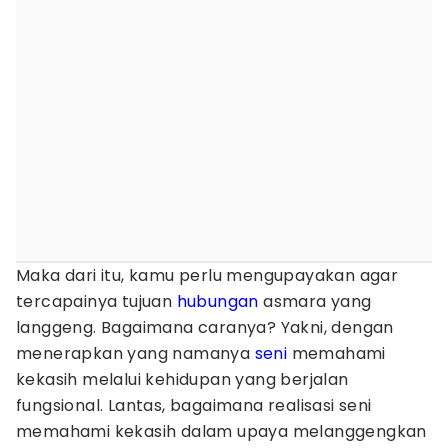
Maka dari itu, kamu perlu mengupayakan agar
tercapainya tujuan
hubungan
asmara yang
langgeng. Bagaimana caranya? Yakni, dengan
menerapkan yang namanya
seni
memahami
kekasih melalui kehidupan yang berjalan
fungsional. Lantas, bagaimana realisasi seni
memahami kekasih dalam upaya melanggengkan