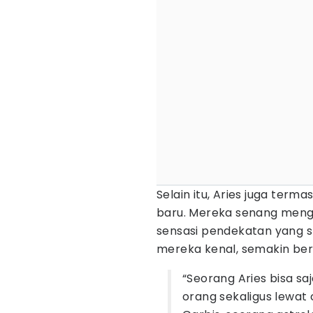
Selain itu, Aries juga term
baru. Mereka senang mengo
sensasi pendekatan yang 
mereka kenal, semakin ber
“Seorang Aries bisa s
orang sekaligus lewat