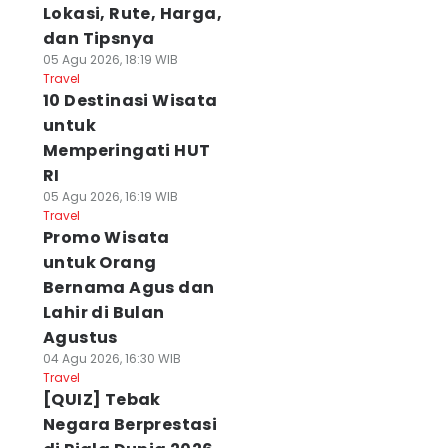
Lokasi, Rute, Harga,
dan Tipsnya
05 Agu 2026, 18:19 WIB
Travel
10 Destinasi Wisata
untuk
Memperingati HUT
RI
05 Agu 2026, 16:19 WIB
Travel
Promo Wisata
untuk Orang
Bernama Agus dan
Lahir di Bulan
Agustus
04 Agu 2026, 16:30 WIB
Travel
[QUIZ] Tebak
Negara Berprestasi