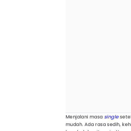
Menjalani masa
single
sete
mudah. Ada rasa sedih, keh