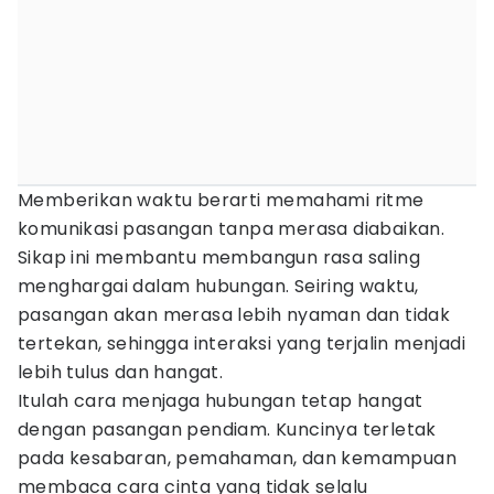
Memberikan waktu berarti memahami ritme
komunikasi pasangan tanpa merasa diabaikan.
Sikap ini membantu membangun rasa saling
menghargai dalam hubungan. Seiring waktu,
pasangan akan merasa lebih nyaman dan tidak
tertekan, sehingga interaksi yang terjalin menjadi
lebih tulus dan hangat.
Itulah cara menjaga hubungan tetap hangat
dengan pasangan pendiam. Kuncinya terletak
pada kesabaran, pemahaman, dan kemampuan
membaca cara cinta yang tidak selalu