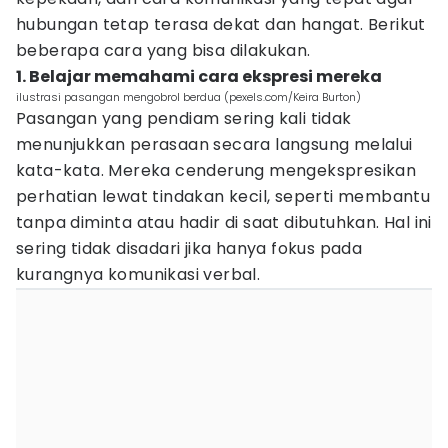
hubungan tetap terasa dekat dan hangat. Berikut
beberapa cara yang bisa dilakukan.
1. Belajar memahami cara ekspresi mereka
ilustrasi pasangan mengobrol berdua (pexels.com/Keira Burton)
Pasangan yang pendiam sering kali tidak
menunjukkan perasaan secara langsung melalui
kata-kata. Mereka cenderung mengekspresikan
perhatian lewat tindakan kecil, seperti membantu
tanpa diminta atau hadir di saat dibutuhkan. Hal ini
sering tidak disadari jika hanya fokus pada
kurangnya komunikasi verbal.