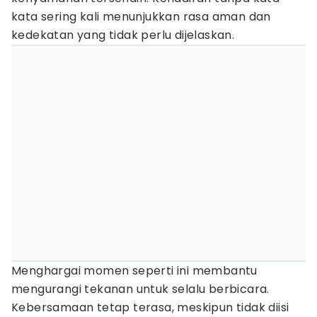
kata sering kali menunjukkan rasa aman dan
kedekatan yang tidak perlu dijelaskan.
Menghargai momen seperti ini membantu
mengurangi tekanan untuk selalu berbicara.
Kebersamaan tetap terasa, meskipun tidak diisi