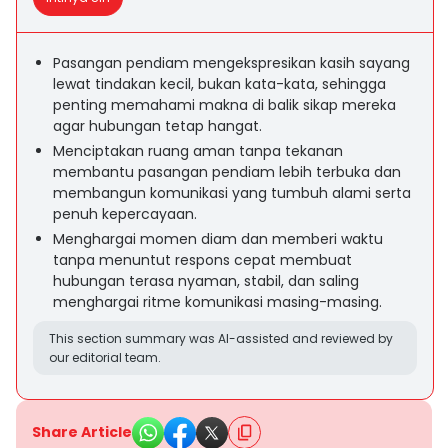
Pasangan pendiam mengekspresikan kasih sayang
lewat tindakan kecil, bukan kata-kata, sehingga
penting memahami makna di balik sikap mereka
agar hubungan tetap hangat.
Menciptakan ruang aman tanpa tekanan
membantu pasangan pendiam lebih terbuka dan
membangun komunikasi yang tumbuh alami serta
penuh kepercayaan.
Menghargai momen diam dan memberi waktu
tanpa menuntut respons cepat membuat
hubungan terasa nyaman, stabil, dan saling
menghargai ritme komunikasi masing-masing.
This section summary was AI-assisted and reviewed by
our editorial team.
Share Article