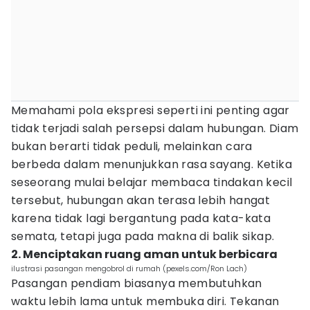
Memahami pola ekspresi seperti ini penting agar
tidak terjadi salah persepsi dalam hubungan. Diam
bukan berarti tidak peduli, melainkan cara
berbeda dalam menunjukkan rasa sayang. Ketika
seseorang mulai belajar membaca tindakan kecil
tersebut, hubungan akan terasa lebih hangat
karena tidak lagi bergantung pada kata-kata
semata, tetapi juga pada makna di balik sikap.
2. Menciptakan ruang aman untuk berbicara
ilustrasi pasangan mengobrol di rumah (pexels.com/Ron Lach)
Pasangan pendiam biasanya membutuhkan
waktu lebih lama untuk membuka diri. Tekanan