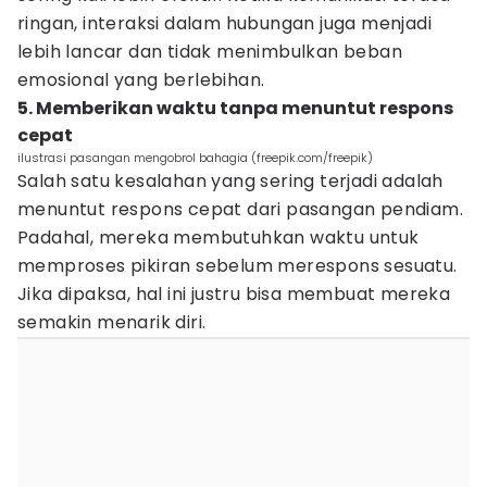
ringan, interaksi dalam hubungan juga menjadi
lebih lancar dan tidak menimbulkan beban
emosional yang berlebihan.
5. Memberikan waktu tanpa menuntut respons
cepat
ilustrasi pasangan mengobrol bahagia (freepik.com/freepik)
Salah satu kesalahan yang sering terjadi adalah
menuntut respons cepat dari pasangan pendiam.
Padahal, mereka membutuhkan waktu untuk
memproses pikiran sebelum merespons sesuatu.
Jika dipaksa, hal ini justru bisa membuat mereka
semakin menarik diri.