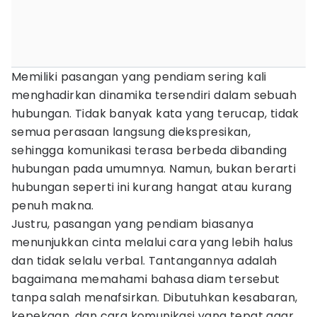
Memiliki pasangan yang pendiam sering kali
menghadirkan dinamika tersendiri dalam sebuah
hubungan. Tidak banyak kata yang terucap, tidak
semua perasaan langsung diekspresikan,
sehingga komunikasi terasa berbeda dibanding
hubungan pada umumnya. Namun, bukan berarti
hubungan seperti ini kurang hangat atau kurang
penuh makna.
Justru, pasangan yang pendiam biasanya
menunjukkan cinta melalui cara yang lebih halus
dan tidak selalu verbal. Tantangannya adalah
bagaimana memahami bahasa diam tersebut
tanpa salah menafsirkan. Dibutuhkan kesabaran,
kepekaan, dan cara komunikasi yang tepat agar