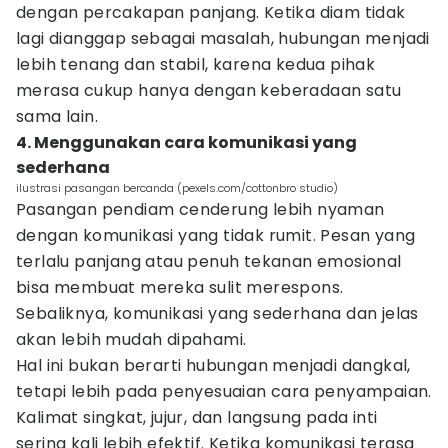
dengan percakapan panjang. Ketika diam tidak
lagi dianggap sebagai masalah, hubungan menjadi
lebih tenang dan stabil, karena kedua pihak
merasa cukup hanya dengan keberadaan satu
sama lain.
4. Menggunakan cara komunikasi yang
sederhana
ilustrasi pasangan bercanda (pexels.com/cottonbro studio)
Pasangan pendiam cenderung lebih nyaman
dengan komunikasi yang tidak rumit. Pesan yang
terlalu panjang atau penuh tekanan emosional
bisa membuat mereka sulit merespons.
Sebaliknya, komunikasi yang sederhana dan jelas
akan lebih mudah dipahami.
Hal ini bukan berarti hubungan menjadi dangkal,
tetapi lebih pada penyesuaian cara penyampaian.
Kalimat singkat, jujur, dan langsung pada inti
sering kali lebih efektif. Ketika komunikasi terasa