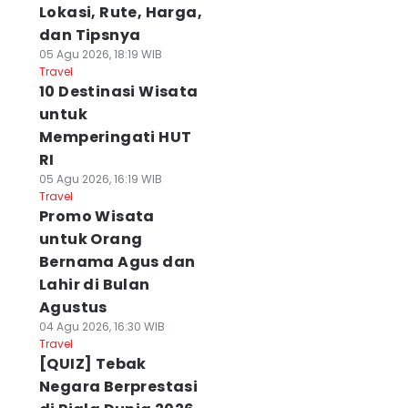
Lokasi, Rute, Harga,
dan Tipsnya
05 Agu 2026, 18:19 WIB
Travel
10 Destinasi Wisata
untuk
Memperingati HUT
RI
05 Agu 2026, 16:19 WIB
Travel
Promo Wisata
untuk Orang
Bernama Agus dan
Lahir di Bulan
Agustus
04 Agu 2026, 16:30 WIB
Travel
[QUIZ] Tebak
Negara Berprestasi