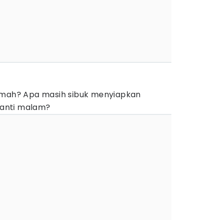
rumah? Apa masih sibuk menyiapkan
anti malam?