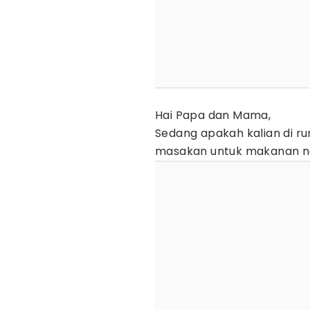
Hai Papa dan Mama,
Sedang apakah kalian di 
masakan untuk makanan n