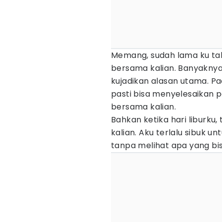
Memang, sudah lama ku t
bersama kalian. Banyaknya
kujadikan alasan utama. Pa
pasti bisa menyelesaikan 
bersama kalian.
Bahkan ketika hari liburku
kalian. Aku terlalu sibuk 
tanpa melihat apa yang bis