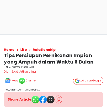
Home
Life
Relationship
Tips Persiapan Pernikahan Impian
yang Ampuh dalam Waktu 6 Bulan
11 Nov 2020, 16:00 WIB
Dian Septi Arthasalina
News
Channel
Add Us on Google
Instagram.com/_irishbella_
Share Article