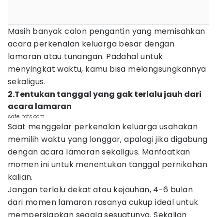
Masih banyak calon pengantin yang memisahkan
acara perkenalan keluarga besar dengan
lamaran atau tunangan. Padahal untuk
menyingkat waktu, kamu bisa melangsungkannya
sekaligus.
2.Tentukan tanggal yang gak terlalu jauh dari
acara lamaran
safe-tots.com
Saat menggelar perkenalan keluarga usahakan
memilih waktu yang longgar, apalagi jika digabung
dengan acara lamaran sekaligus. Manfaatkan
momen ini untuk menentukan tanggal pernikahan
kalian.
Jangan terlalu dekat atau kejauhan, 4-6 bulan
dari momen lamaran rasanya cukup ideal untuk
mempersiapkan segala sesuatunya. Sekalian