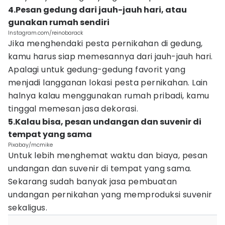
4.Pesan gedung dari jauh-jauh hari, atau
gunakan rumah sendiri
Instagram.com/reinobarack
Jika menghendaki pesta pernikahan di gedung,
kamu harus siap memesannya dari jauh-jauh hari.
Apalagi untuk gedung-gedung favorit yang
menjadi langganan lokasi pesta pernikahan. Lain
halnya kalau menggunakan rumah pribadi, kamu
tinggal memesan jasa dekorasi.
5.Kalau bisa, pesan undangan dan suvenir di
tempat yang sama
Pixabay/mcmike
Untuk lebih menghemat waktu dan biaya, pesan
undangan dan suvenir di tempat yang sama.
Sekarang sudah banyak jasa pembuatan
undangan pernikahan yang memproduksi suvenir
sekaligus.