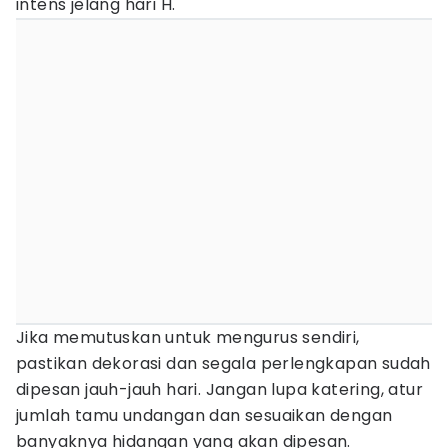
intens jelang hari H.
Jika memutuskan untuk mengurus sendiri,
pastikan dekorasi dan segala perlengkapan sudah
dipesan jauh-jauh hari. Jangan lupa katering, atur
jumlah tamu undangan dan sesuaikan dengan
banyaknya hidangan yang akan dipesan.