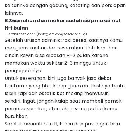
kaitannya dengan gedung, katering dan persiapan
lainnya.
8.Seserahan dan mahar sudah siap maksimal
H-1 bulan
ilustrasi seserahan (instagram.com/seserahan_id)
Setelah urusan administrasi beres, saatnya kamu
mengurus mahar dan seserahan. Untuk mahar,
cincin kawin bisa dipesan H-2 bulan karena
memakan waktu sekitar 2-3 minggu untuk
pengerjaannya.
Untuk seserahan, kini juga banyak jasa dekor
hantaran yang bisa kamu gunakan. Hasilnya tentu
lebih rapi dan estetik ketimbang menyusun
sendiri. Ingat, jangan kalap saat membeli pernak-
pernik seserahan, utamakan yang paling kamu
butuhkan.
Sambil menanti hari H, kamu dan pasangan bisa