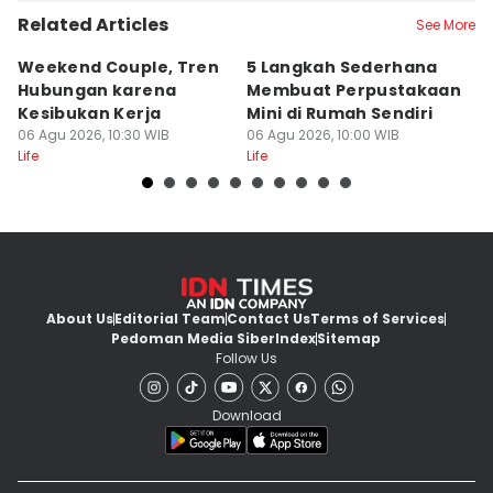
Related Articles
See More
Weekend Couple, Tren
5 Langkah Sederhana
Ko
Hubungan karena
Membuat Perpustakaan
b
Kesibukan Kerja
Mini di Rumah Sendiri
L
06 Agu 2026, 10:30 WIB
06 Agu 2026, 10:00 WIB
06
Life
Life
Lif
About Us
Editorial Team
Contact Us
Terms of Services
Pedoman Media Siber
Index
Sitemap
Follow Us
Download