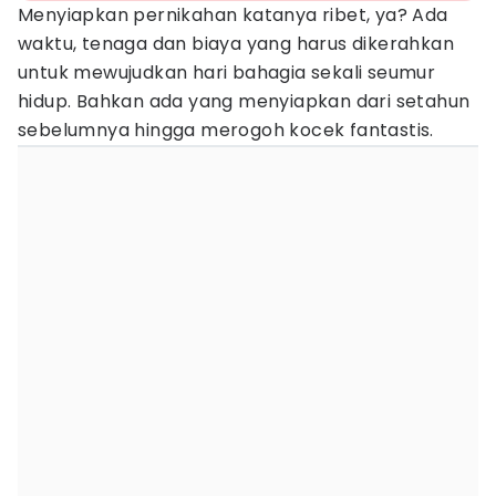
Menyiapkan pernikahan katanya ribet, ya? Ada
waktu, tenaga dan biaya yang harus dikerahkan
untuk mewujudkan hari bahagia sekali seumur
hidup. Bahkan ada yang menyiapkan dari setahun
sebelumnya hingga merogoh kocek fantastis.