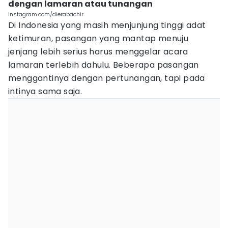
dengan lamaran atau tunangan
Instagram.com/dierabachir
Di Indonesia yang masih menjunjung tinggi adat
ketimuran, pasangan yang mantap menuju
jenjang lebih serius harus menggelar acara
lamaran terlebih dahulu. Beberapa pasangan
menggantinya dengan pertunangan, tapi pada
intinya sama saja.