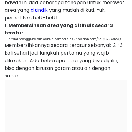
bawah ini ada beberapa tahapan untuk merawat
area yang
ditindik
yang mudah diikuti. Yuk,
perhatikan baik-baik!
1. Membersihkan area yang ditindik secara
teratur
ilustrasi menggunakan sabun pembersih (unsplash.com/Kelly Sikkema)
Membersihkannya secara teratur sebanyak 2 -3
kali sehari jadi langkah pertama yang wajib
dilakukan. Ada beberapa cara yang bisa dipilih,
bisa dengan larutan garam atau air dengan
sabun.