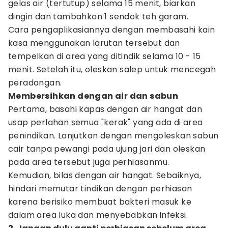
gelas air (tertutup) selama 15 menit, biarkan
dingin dan tambahkan 1 sendok teh garam.
Cara pengaplikasiannya dengan membasahi kain
kasa menggunakan larutan tersebut dan
tempelkan di area yang ditindik selama 10 - 15
menit. Setelah itu, oleskan salep untuk mencegah
peradangan.
Membersihkan dengan air dan sabun
Pertama, basahi kapas dengan air hangat dan
usap perlahan semua "kerak" yang ada di area
penindikan. Lanjutkan dengan mengoleskan sabun
cair tanpa pewangi pada ujung jari dan oleskan
pada area tersebut juga perhiasanmu.
Kemudian, bilas dengan air hangat. Sebaiknya,
hindari memutar tindikan dengan perhiasan
karena berisiko membuat bakteri masuk ke
dalam area luka dan menyebabkan infeksi.