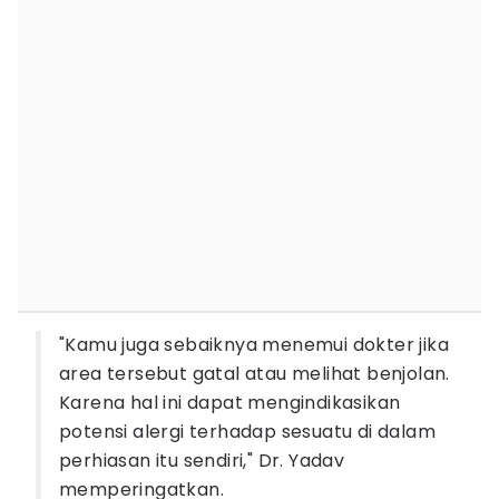
"Kamu juga sebaiknya menemui dokter jika
area tersebut gatal atau melihat benjolan.
Karena hal ini dapat mengindikasikan
potensi alergi terhadap sesuatu di dalam
perhiasan itu sendiri," Dr. Yadav
memperingatkan.