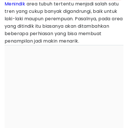
Menindik
area tubuh tertentu menjadi salah satu
tren yang cukup banyak digandrungi, baik untuk
laki-laki maupun perempuan. Pasalnya, pada area
yang ditindik itu biasanya akan ditambahkan
beberapa perhiasan yang bisa membuat
penampilan jadi makin menarik.