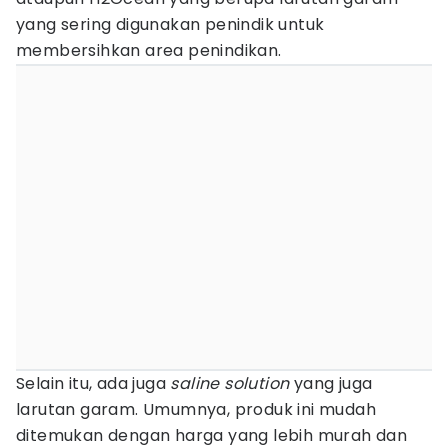
yang sering digunakan penindik untuk
membersihkan area penindikan.
Selain itu, ada juga
saline solution
yang juga
larutan garam. Umumnya, produk ini mudah
ditemukan dengan harga yang lebih murah dan