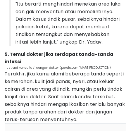
"Itu berarti menghindari menekan area luka
dan gak menyentuh atau memelintirnya.
Dalam kasus tindik pusar, sebaiknya hindari
pakaian ketat, karena dapat membuat
tindikan tersangkut dan menyebabkan
iritasi lebih lanjut," ungkap Dr. Yadav.
5. Temui dokter jika terdapat tanda-tanda
infeksi
ilustrasi konsultasi dengan dokter (pexels.com/MART PRODUCTION)
Terakhir, jika kamu alami beberapa tanda seperti
kemerahan, kulit jadi panas, nyeri, atau keluar
cairan di area yang ditindik, mungkin perlu tindak
lanjut dari dokter. Saat alami kondisi tersebut,
sebaiknya hindari mengaplikasikan terlalu banyak
produk tanpa arahan dari dokter dan jangan
terus-terusan menyentuhnya.