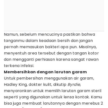
Namun, sebelum mencucinya pastikan bahwa
tanganmu dalam keadaan bersih dan jangan
pernah memasukan bakteri apa pun. Misalnya,
menyentuh area tersebut dengan tangan kotor
dan mengganti perhiasan karena sangat rawan
terkena infeksi.
Membersihkan dengan larutan garam
Untuk pembersihan menggunakan air garam,
Hadley King, dokter kulit, dikutip
Byrdie,
menyarankan untuk memilih larutan garam steril
seperti yang digunakan untuk lensa kontak. Kamu
bisa juga membuat larutannya dengan merebus 2