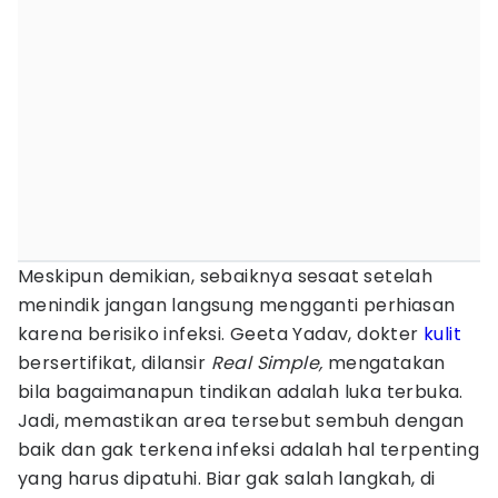
Meskipun demikian, sebaiknya sesaat setelah
menindik jangan langsung mengganti perhiasan
karena berisiko infeksi. Geeta Yadav, dokter
kulit
bersertifikat, dilansir
Real Simple,
mengatakan
bila bagaimanapun tindikan adalah luka terbuka.
Jadi, memastikan area tersebut sembuh dengan
baik dan gak terkena infeksi adalah hal terpenting
yang harus dipatuhi. Biar gak salah langkah, di