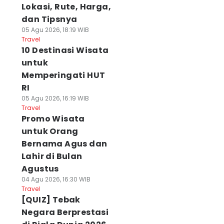
Lokasi, Rute, Harga,
dan Tipsnya
05 Agu 2026, 18:19 WIB
Travel
10 Destinasi Wisata
untuk
Memperingati HUT
RI
05 Agu 2026, 16:19 WIB
Travel
Promo Wisata
untuk Orang
Bernama Agus dan
Lahir di Bulan
Agustus
04 Agu 2026, 16:30 WIB
Travel
[QUIZ] Tebak
Negara Berprestasi