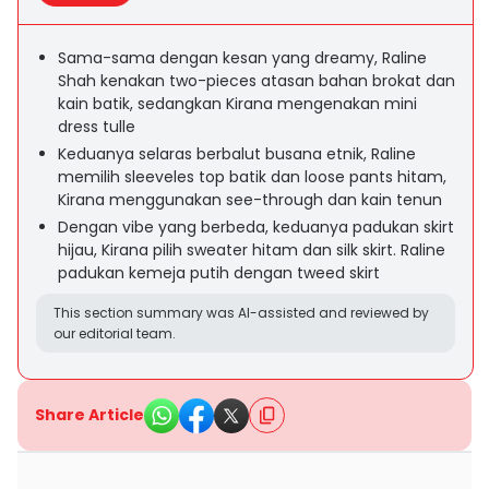
Sama-sama dengan kesan yang dreamy, Raline
Shah kenakan two-pieces atasan bahan brokat dan
kain batik, sedangkan Kirana mengenakan mini
dress tulle
Keduanya selaras berbalut busana etnik, Raline
memilih sleeveles top batik dan loose pants hitam,
Kirana menggunakan see-through dan kain tenun
Dengan vibe yang berbeda, keduanya padukan skirt
hijau, Kirana pilih sweater hitam dan silk skirt. Raline
padukan kemeja putih dengan tweed skirt
This section summary was AI-assisted and reviewed by
our editorial team.
Share Article