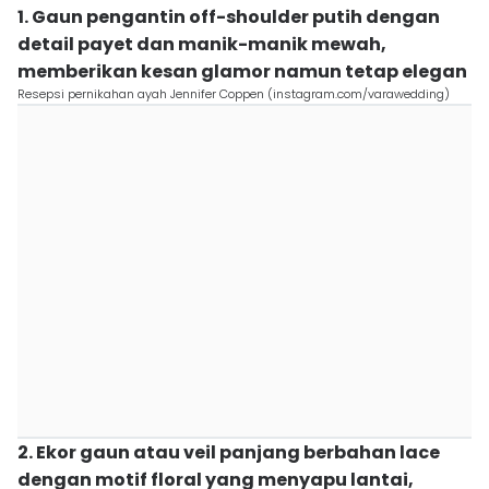
1. Gaun pengantin off-shoulder putih dengan
detail payet dan manik-manik mewah,
memberikan kesan glamor namun tetap elegan
Resepsi pernikahan ayah Jennifer Coppen (instagram.com/varawedding)
2. Ekor gaun atau veil panjang berbahan lace
dengan motif floral yang menyapu lantai,