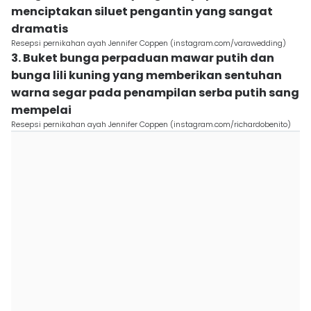
menciptakan siluet pengantin yang sangat
dramatis
Resepsi pernikahan ayah Jennifer Coppen (instagram.com/varawedding)
3. Buket bunga perpaduan mawar putih dan
bunga lili kuning yang memberikan sentuhan
warna segar pada penampilan serba putih sang
mempelai
Resepsi pernikahan ayah Jennifer Coppen (instagram.com/richardobenito)