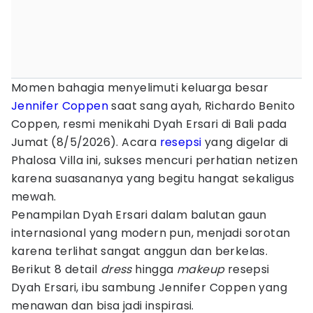
Momen bahagia menyelimuti keluarga besar
Jennifer Coppen
saat sang ayah, Richardo Benito
Coppen, resmi menikahi Dyah Ersari di Bali pada
Jumat (8/5/2026). Acara
resepsi
yang digelar di
Phalosa Villa ini, sukses mencuri perhatian netizen
karena suasananya yang begitu hangat sekaligus
mewah.
Penampilan Dyah Ersari dalam balutan gaun
internasional yang modern pun, menjadi sorotan
karena terlihat sangat anggun dan berkelas.
Berikut 8 detail
dress
hingga
makeup
resepsi
Dyah Ersari, ibu sambung Jennifer Coppen yang
menawan dan bisa jadi inspirasi.