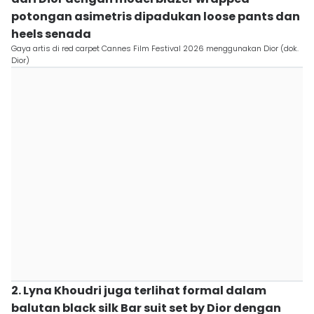
potongan asimetris dipadukan loose pants dan
heels senada
Gaya artis di red carpet Cannes Film Festival 2026 menggunakan Dior (dok.
Dior)
2. Lyna Khoudri juga terlihat formal dalam
balutan black silk Bar suit set by Dior dengan