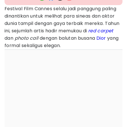
Festival Film Cannes selalu jadi panggung paling
dinantikan untuk melihat para sineas dan aktor
dunia tampil dengan gaya terbaik mereka. Tahun
ini, sejumlah artis hadir memukau di
red carpet
dan
photo call
dengan balutan busana
Dior
yang
formal sekaligus elegan.