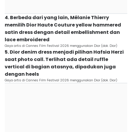
4. Berbeda dari yang lain, Mélanie Thierry
memilih Dior Haute Couture yellow hammered
satin dress dengan detail embellishment dan
lace embroidered
Gaya artis di Cannes Film Festival 2026 menggunakan Dior (dok. Dior)
5. Dior denim dress menjadi pilihan Hafsia Herzi
saat photo call. Terlihat ada detail ruffle
vertical di bagian atasnya, dipadukan juga
dengan heels
Gaya artis di Cannes Film Festival 2026 menggunakan Dior (dok. Dior)