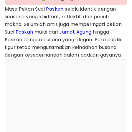
Masa Pekan Suci
Paskah
selalu identik dengan
suasana yang khidmat, reflektif, dan penuh
makna. Sejumlah artis juga memperingati pekan
Suci
Paskah
mulai dari
Jumat Agung
hingga
Paskah dengan busana yang elegan. Para publik
figur tetap mengutamakan keindahan busana
dengan kesederhanaan dalam paduan gayanya.