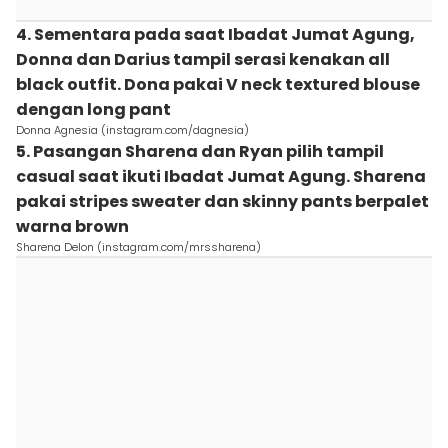
4. Sementara pada saat Ibadat Jumat Agung,
Donna dan Darius tampil serasi kenakan all
black outfit. Dona pakai V neck textured blouse
dengan long pant
Donna Agnesia (instagram.com/dagnesia)
5. Pasangan Sharena dan Ryan pilih tampil
casual saat ikuti Ibadat Jumat Agung. Sharena
pakai stripes sweater dan skinny pants berpalet
warna brown
Sharena Delon (instagram.com/mrssharena)