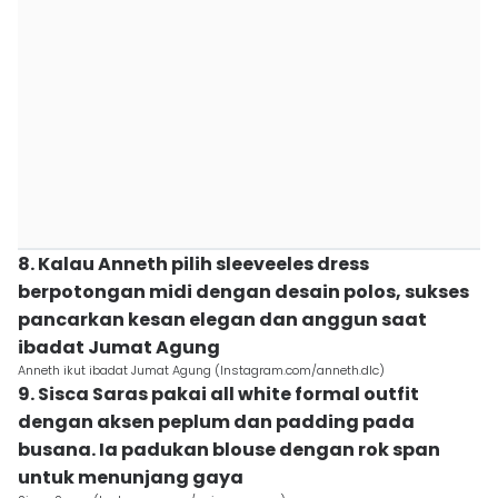
8. Kalau Anneth pilih sleeveeles dress
berpotongan midi dengan desain polos, sukses
pancarkan kesan elegan dan anggun saat
ibadat Jumat Agung
Anneth ikut ibadat Jumat Agung (Instagram.com/anneth.dlc)
9. Sisca Saras pakai all white formal outfit
dengan aksen peplum dan padding pada
busana. Ia padukan blouse dengan rok span
untuk menunjang gaya