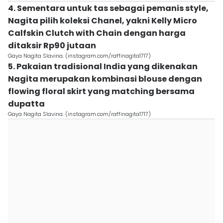
4. Sementara untuk tas sebagai pemanis style,
Nagita pilih koleksi Chanel, yakni Kelly Micro
Calfskin Clutch with Chain dengan harga
ditaksir Rp90 jutaan
Gaya Nagita Slavina. (instagram.com/raffinagita1717)
5. Pakaian tradisional India yang dikenakan
Nagita merupakan kombinasi blouse dengan
flowing floral skirt yang matching bersama
dupatta
Gaya Nagita Slavina. (instagram.com/raffinagita1717)