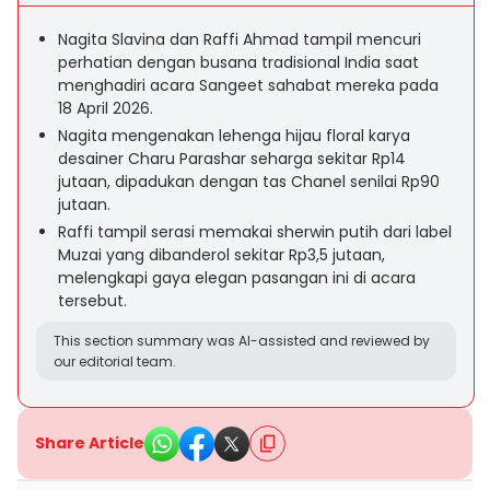
Nagita Slavina dan Raffi Ahmad tampil mencuri
perhatian dengan busana tradisional India saat
menghadiri acara Sangeet sahabat mereka pada
18 April 2026.
Nagita mengenakan lehenga hijau floral karya
desainer Charu Parashar seharga sekitar Rp14
jutaan, dipadukan dengan tas Chanel senilai Rp90
jutaan.
Raffi tampil serasi memakai sherwin putih dari label
Muzai yang dibanderol sekitar Rp3,5 jutaan,
melengkapi gaya elegan pasangan ini di acara
tersebut.
This section summary was AI-assisted and reviewed by
our editorial team.
Share Article