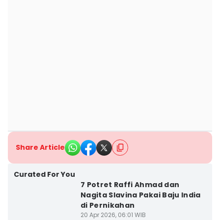
Share Article
Curated For You
7 Potret Raffi Ahmad dan
Nagita Slavina Pakai Baju India
di Pernikahan
20 Apr 2026, 06:01 WIB