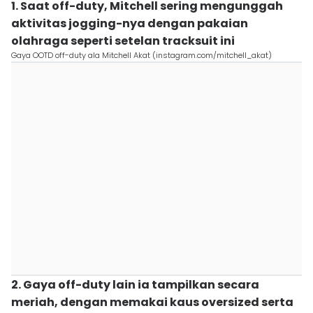
1. Saat off-duty, Mitchell sering mengunggah
aktivitas jogging-nya dengan pakaian
olahraga seperti setelan tracksuit ini
Gaya OOTD off-duty ala Mitchell Akat (instagram.com/mitchell_akat)
2. Gaya off-duty lain ia tampilkan secara
meriah, dengan memakai kaus oversized serta