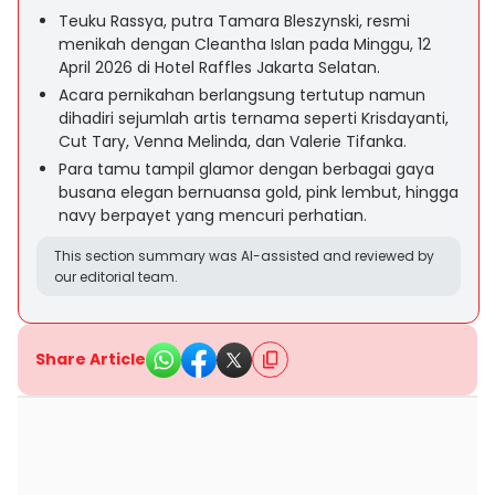
Teuku Rassya, putra Tamara Bleszynski, resmi
menikah dengan Cleantha Islan pada Minggu, 12
April 2026 di Hotel Raffles Jakarta Selatan.
Acara pernikahan berlangsung tertutup namun
dihadiri sejumlah artis ternama seperti Krisdayanti,
Cut Tary, Venna Melinda, dan Valerie Tifanka.
Para tamu tampil glamor dengan berbagai gaya
busana elegan bernuansa gold, pink lembut, hingga
navy berpayet yang mencuri perhatian.
This section summary was AI-assisted and reviewed by
our editorial team.
Share Article