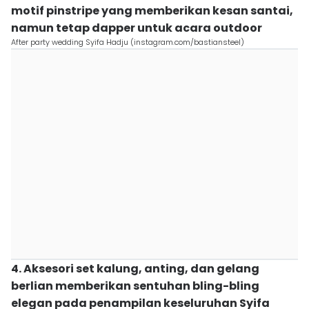
motif pinstripe yang memberikan kesan santai,
namun tetap dapper untuk acara outdoor
After party wedding Syifa Hadju (instagram.com/bastiansteel)
4. Aksesori set kalung, anting, dan gelang
berlian memberikan sentuhan bling-bling
elegan pada penampilan keseluruhan Syifa