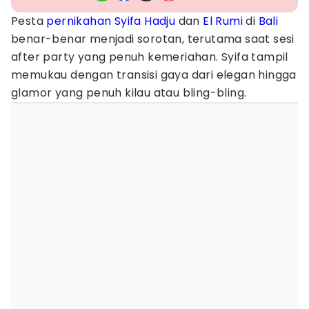
Pesta
pernikahan
Syifa Hadju
dan
El Rumi
di
Bali
benar-benar menjadi sorotan, terutama saat sesi
after party yang penuh kemeriahan. Syifa tampil
memukau dengan transisi gaya dari elegan hingga
glamor yang penuh kilau atau bling-bling.