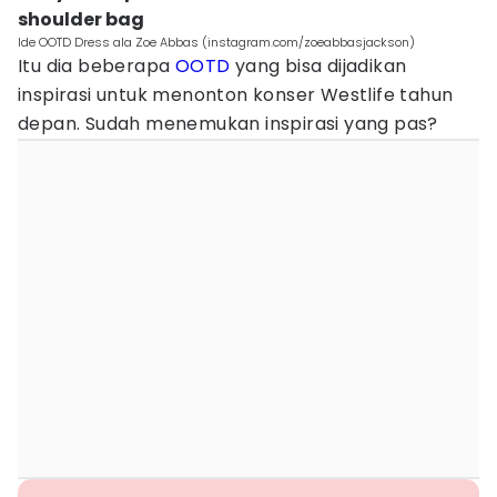
shoulder bag
Ide OOTD Dress ala Zoe Abbas (instagram.com/zoeabbasjackson)
Itu dia beberapa
OOTD
yang bisa dijadikan
inspirasi untuk menonton konser Westlife tahun
depan. Sudah menemukan inspirasi yang pas?