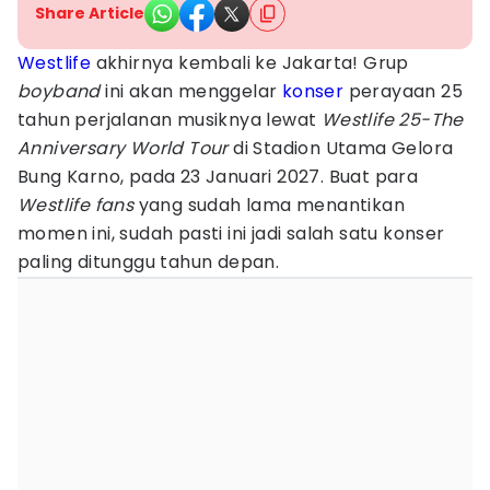
Share Article
Westlife
akhirnya kembali ke Jakarta! Grup
boyband
ini akan menggelar
konser
perayaan 25
tahun perjalanan musiknya lewat
Westlife 25-The
Anniversary World Tour
di Stadion Utama Gelora
Bung Karno, pada 23 Januari 2027. Buat para
Westlife fans
yang sudah lama menantikan
momen ini, sudah pasti ini jadi salah satu konser
paling ditunggu tahun depan.