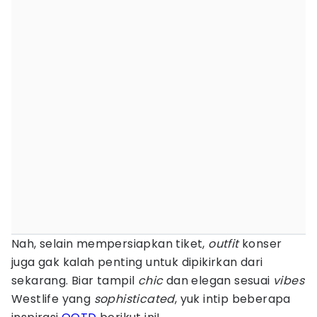
Nah, selain mempersiapkan tiket,
outfit
konser
juga gak kalah penting untuk dipikirkan dari
sekarang. Biar tampil
chic
dan elegan sesuai
vibes
Westlife yang
sophisticated
, yuk intip beberapa