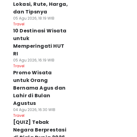
Lokasi, Rute, Harga,
dan Tipsnya
05 Agu 2026, 18:19 WIB
Travel
10 Destinasi Wisata
untuk
Memperingati HUT
RI
05 Agu 2026, 16:19 WIB
Travel
Promo Wisata
untuk Orang
Bernama Agus dan
Lahir di Bulan
Agustus
04 Agu 2026, 16:30 WIB
Travel
[QUIZ] Tebak
Negara Berprestasi