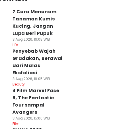
7 Cara Menanam
Tanaman Kumis
Kucing, Jangan
Lupa Beri Pupuk
8 Aug 2026, 16:08 WIB
Life
Penyebab Wajah
Gradakan, Berawal
dari Malas
Eksfoliasi
8 Aug 2026, 16:05 WIB
Beauty
4 Film Marvel Fase
6, The Fantastic
Four sampai
Avangers
8 Aug 2026, 15:00 WIB
Film