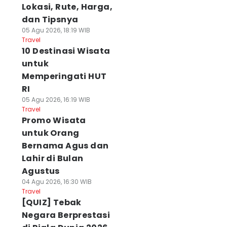
Lokasi, Rute, Harga,
dan Tipsnya
05 Agu 2026, 18:19 WIB
Travel
10 Destinasi Wisata
untuk
Memperingati HUT
RI
05 Agu 2026, 16:19 WIB
Travel
Promo Wisata
untuk Orang
Bernama Agus dan
Lahir di Bulan
Agustus
04 Agu 2026, 16:30 WIB
Travel
[QUIZ] Tebak
Negara Berprestasi