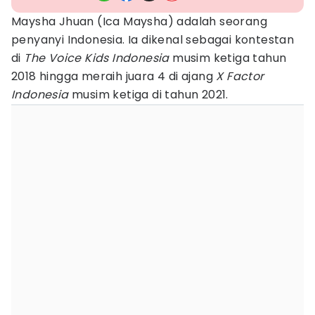
Maysha Jhuan (Ica Maysha) adalah seorang
penyanyi Indonesia. Ia dikenal sebagai kontestan
di
The Voice Kids Indonesia
musim ketiga tahun
2018 hingga meraih juara 4 di ajang
X Factor
Indonesia
musim ketiga di tahun 2021.