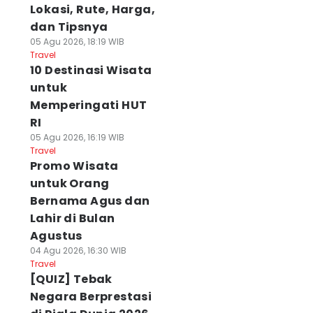
Lokasi, Rute, Harga,
dan Tipsnya
05 Agu 2026, 18:19 WIB
Travel
10 Destinasi Wisata
untuk
Memperingati HUT
RI
05 Agu 2026, 16:19 WIB
Travel
Promo Wisata
untuk Orang
Bernama Agus dan
Lahir di Bulan
Agustus
04 Agu 2026, 16:30 WIB
Travel
[QUIZ] Tebak
Negara Berprestasi