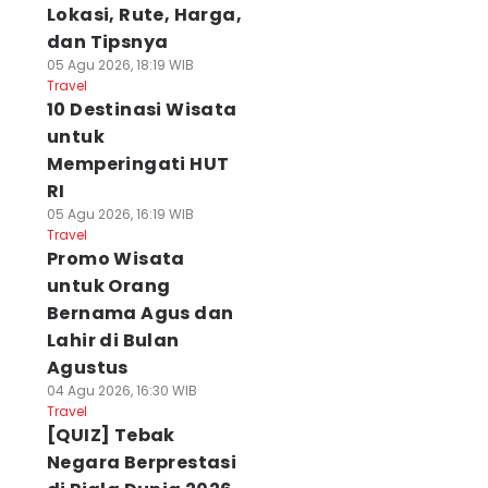
Lokasi, Rute, Harga,
dan Tipsnya
05 Agu 2026, 18:19 WIB
Travel
10 Destinasi Wisata
untuk
Memperingati HUT
RI
05 Agu 2026, 16:19 WIB
Travel
Promo Wisata
untuk Orang
Bernama Agus dan
Lahir di Bulan
Agustus
04 Agu 2026, 16:30 WIB
Travel
[QUIZ] Tebak
Negara Berprestasi