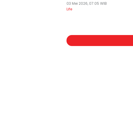
03 Mei 2026, 07:05 WIB
Life