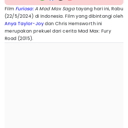
Film
Furiosa:
A Mad Max Saga
tayang hari ini, Rabu
(22/5/2024) di Indonesia. Film yang dibintangi oleh
Anya Taylor-Joy
dan Chris Hemsworth ini
merupakan prekuel dari cerita Mad Max: Fury
Road (2015).