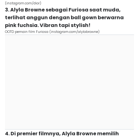
(instagram.com/dior)
3. Alyla Browne sebagai Furiosa saat muda,
terlihat anggun dengan ball gown berwarna
pink fuchsia. Vibran tapi stylish!
OOTD pemain film Furiosa (instagram.com/alylabrowne)
4. Di premier filmnya, Alyla Browne memilih