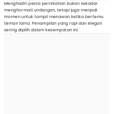
Menghadiri pesta pernikahan bukan sekadar
menghormati undangan, tetapi juga menjadi
momen untuk tampil menawan ketika bertemu
teman lama. Penampilan yang rapi dan elegan
sering dipilih dalam kesempatan ini.