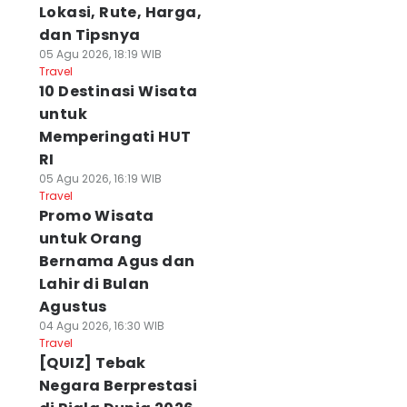
Lokasi, Rute, Harga,
dan Tipsnya
05 Agu 2026, 18:19 WIB
Travel
10 Destinasi Wisata
untuk
Memperingati HUT
RI
05 Agu 2026, 16:19 WIB
Travel
Promo Wisata
untuk Orang
Bernama Agus dan
Lahir di Bulan
Agustus
04 Agu 2026, 16:30 WIB
Travel
[QUIZ] Tebak
Negara Berprestasi