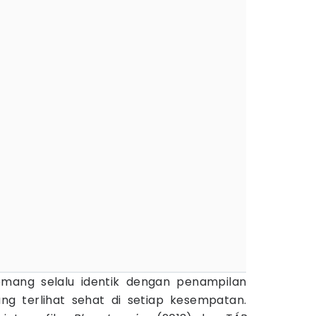
ang selalu identik dengan penampilan
ng terlihat sehat di setiap kesempatan.