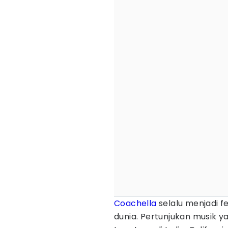
Coachella
selalu menjadi f
dunia. Pertunjukan musik ya