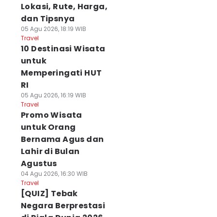
Lokasi, Rute, Harga,
dan Tipsnya
05 Agu 2026, 18:19 WIB
Travel
10 Destinasi Wisata
untuk
Memperingati HUT
RI
05 Agu 2026, 16:19 WIB
Travel
Promo Wisata
untuk Orang
Bernama Agus dan
Lahir di Bulan
Agustus
04 Agu 2026, 16:30 WIB
Travel
[QUIZ] Tebak
Negara Berprestasi