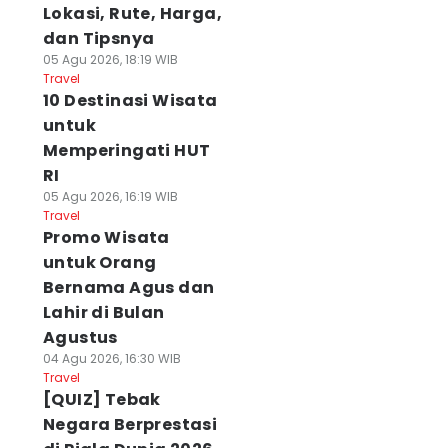
Lokasi, Rute, Harga,
dan Tipsnya
05 Agu 2026, 18:19 WIB
Travel
10 Destinasi Wisata
untuk
Memperingati HUT
RI
05 Agu 2026, 16:19 WIB
Travel
Promo Wisata
untuk Orang
Bernama Agus dan
Lahir di Bulan
Agustus
04 Agu 2026, 16:30 WIB
Travel
[QUIZ] Tebak
Negara Berprestasi