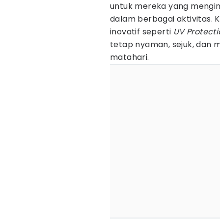
untuk mereka yang mengin
dalam berbagai aktivitas. 
inovatif seperti
UV Protecti
tetap nyaman, sejuk, dan me
matahari.