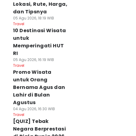
Lokasi, Rute, Harga,
dan Tipsnya
05 Agu 2026, 18:19 WIB
Travel
10 Destinasi Wisata
untuk
Memperingati HUT
RI
05 Agu 2026, 16:19 WIB
Travel
Promo Wisata
untuk Orang
Bernama Agus dan
Lahir di Bulan
Agustus
04 Agu 2026, 16:30 WIB
Travel
[QUIZ] Tebak
Negara Berprestasi