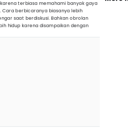
 karena terbiasa memahami banyak gaya
 Cara berbicaranya biasanya lebih
dengar saat berdiskusi. Bahkan obrolan
bih hidup karena disampaikan dengan