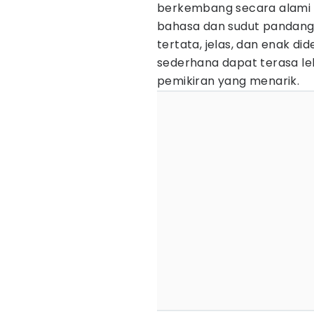
berkembang secara alami
bahasa dan sudut pandang.
tertata, jelas, dan enak di
sederhana dapat terasa le
pemikiran yang menarik.