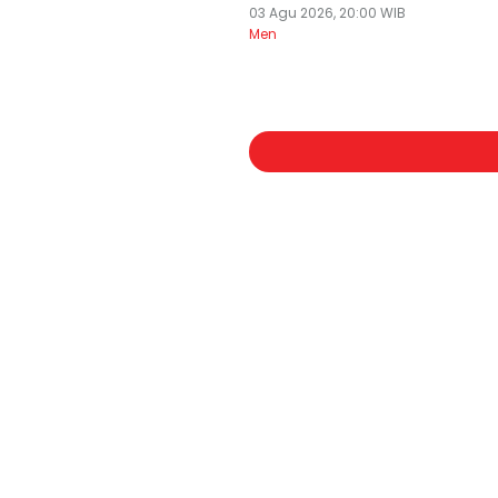
03 Agu 2026, 20:00 WIB
Men