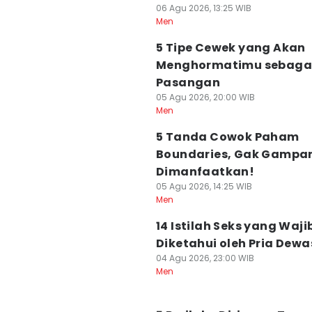
06 Agu 2026, 13:25 WIB
Men
5 Tipe Cewek yang Akan
Menghormatimu sebaga
Pasangan
05 Agu 2026, 20:00 WIB
Men
5 Tanda Cowok Paham
Boundaries, Gak Gampa
Dimanfaatkan!
05 Agu 2026, 14:25 WIB
Men
14 Istilah Seks yang Waji
Diketahui oleh Pria Dew
04 Agu 2026, 23:00 WIB
Men