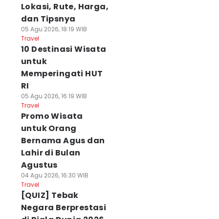
Lokasi, Rute, Harga,
dan Tipsnya
05 Agu 2026, 18:19 WIB
Travel
10 Destinasi Wisata
untuk
Memperingati HUT
RI
05 Agu 2026, 16:19 WIB
Travel
Promo Wisata
untuk Orang
Bernama Agus dan
Lahir di Bulan
Agustus
04 Agu 2026, 16:30 WIB
Travel
[QUIZ] Tebak
Negara Berprestasi