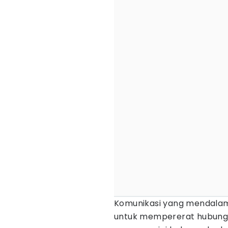
Komunikasi yang mendala
untuk mempererat hubungan