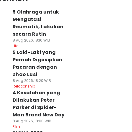
5 Olahraga untuk
Mengatasi
Reumatik, Lakukan
secara Rutin
8 Aug 2026, 18:10 WIB
Life
5 Laki-Laki yang
Pernah Digosipkan
Pacaran dengan
Zhao Lusi
8 Aug 2026, 18:20 WIB
Relationship
4 Kesalahan yang
Dilakukan Peter
Parker di Spider-
Man Brand New Day
8 Aug 2026, 18:00 WIB
Film