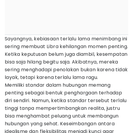
Sayangnya, kebiasaan terlalu lama menimbang ini
sering membuat Libra kehilangan momen penting.
Ketika keputusan belum juga diambil, kesempatan
bisa saja hilang begitu saja. Akibatnya, mereka
sering menghadapi penolakan bukan karena tidak
layak, tetapi karena terlalu lama ragu.
Memiliki standar dalam hubungan memang
penting sebagai bentuk penghargaan terhadap
diri sendiri. Namun, ketika standar tersebut terlalu
tinggi tanpa mempertimbangkan realita, justru
bisa menghambat peluang untuk membangun
hubungan yang sehat. Keseimbangan antara
idealisme dan fleksibilitas menjadi kunci agar