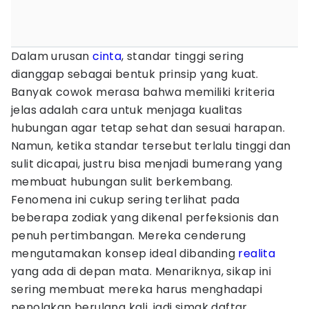
Dalam urusan
cinta
, standar tinggi sering
dianggap sebagai bentuk prinsip yang kuat.
Banyak cowok merasa bahwa memiliki kriteria
jelas adalah cara untuk menjaga kualitas
hubungan agar tetap sehat dan sesuai harapan.
Namun, ketika standar tersebut terlalu tinggi dan
sulit dicapai, justru bisa menjadi bumerang yang
membuat hubungan sulit berkembang.
Fenomena ini cukup sering terlihat pada
beberapa zodiak yang dikenal perfeksionis dan
penuh pertimbangan. Mereka cenderung
mengutamakan konsep ideal dibanding
realita
yang ada di depan mata. Menariknya, sikap ini
sering membuat mereka harus menghadapi
penolakan berulang kali, jadi simak daftar