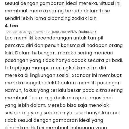
sesuai dengan gambaran ideal mereka. Situasi ini
membuat mereka sering berada dalam fase
sendiri lebih lama dibanding zodiak lain.
4. Leo
ilustrasi pasangan romantis (pexels.com/PNW Production)
Leo memiliki kecenderungan untuk tampil
percaya diri dan penuh karisma di hadapan orang
lain. Dalam hubungan, mereka sering mencari
pasangan yang tidak hanya cocok secara pribadi,
tetapi juga mampu meningkatkan citra diri
mereka di lingkungan sosial. Standar ini membuat
mereka sangat selektif dalam memilih pasangan.
Namun, fokus yang terlalu besar pada citra sering
membuat Leo mengabaikan aspek emosional
yang lebih dalam. Mereka bisa saja menolak
seseorang yang sebenarnya tulus hanya karena
tidak sesuai dengan gambaran ideal yang
diinginkan. Hal ini membuat hubungan yang