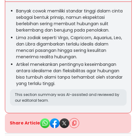
Banyak cowok memiliki standar tinggi dalam cinta
sebagai bentuk prinsip, namun ekspektasi
berlebihan sering membuat hubungan sulit
berkembang dan berujung pada penolakan.
Lima zodiak seperti Virgo, Capricorn, Aquarius, Leo,
dan Libra digambarkan terlalu idealis dalam
mencari pasangan hingga sering kesulitan
menerima realita hubungan.
Artikel menekankan pentingnya keseimbangan
antara idealisme dan fleksibilitas agar hubungan
bisa tumbuh alami tanpa terhambat oleh standar
yang terlalu tinggi.
This section summary was AI-assisted and reviewed by
our editorial team.
Share Article