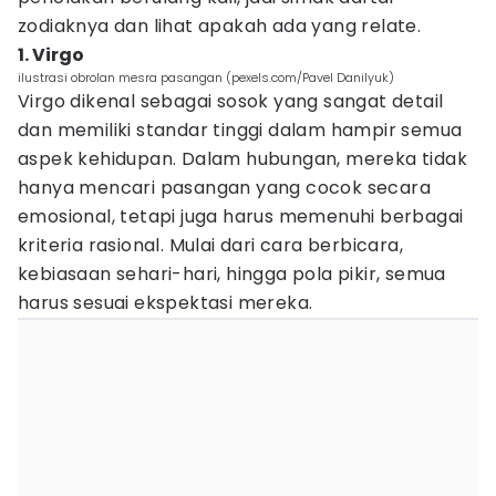
zodiaknya dan lihat apakah ada yang relate.
1. Virgo
ilustrasi obrolan mesra pasangan (pexels.com/Pavel Danilyuk)
Virgo dikenal sebagai sosok yang sangat detail
dan memiliki standar tinggi dalam hampir semua
aspek kehidupan. Dalam hubungan, mereka tidak
hanya mencari pasangan yang cocok secara
emosional, tetapi juga harus memenuhi berbagai
kriteria rasional. Mulai dari cara berbicara,
kebiasaan sehari-hari, hingga pola pikir, semua
harus sesuai ekspektasi mereka.