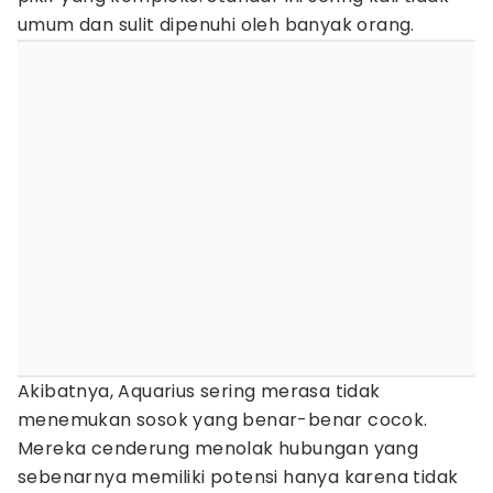
umum dan sulit dipenuhi oleh banyak orang.
Akibatnya, Aquarius sering merasa tidak
menemukan sosok yang benar-benar cocok.
Mereka cenderung menolak hubungan yang
sebenarnya memiliki potensi hanya karena tidak