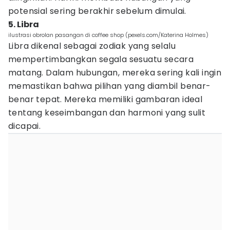
potensial sering berakhir sebelum dimulai.
5. Libra
ilustrasi obrolan pasangan di coffee shop (pexels.com/Katerina Holmes)
Libra dikenal sebagai zodiak yang selalu
mempertimbangkan segala sesuatu secara
matang. Dalam hubungan, mereka sering kali ingin
memastikan bahwa pilihan yang diambil benar-
benar tepat. Mereka memiliki gambaran ideal
tentang keseimbangan dan harmoni yang sulit
dicapai.