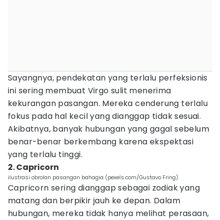
Sayangnya, pendekatan yang terlalu perfeksionis
ini sering membuat Virgo sulit menerima
kekurangan pasangan. Mereka cenderung terlalu
fokus pada hal kecil yang dianggap tidak sesuai.
Akibatnya, banyak hubungan yang gagal sebelum
benar-benar berkembang karena ekspektasi
yang terlalu tinggi.
2. Capricorn
ilustrasi obrolan pasangan bahagia (pexels.com/Gustavo Fring)
Capricorn sering dianggap sebagai zodiak yang
matang dan berpikir jauh ke depan. Dalam
hubungan, mereka tidak hanya melihat perasaan,