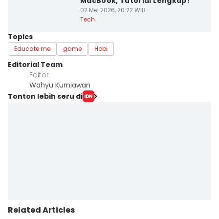
MacBook, Tutorial Lengkap!
02 Mei 2026, 20:22 WIB
Tech
Topics
Educate me
game
Hobi
Editorial Team
Editor
Wahyu Kurniawan
Tonton lebih seru di
Related Articles