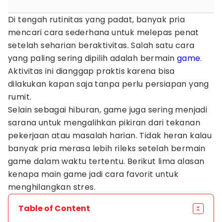
Di tengah rutinitas yang padat, banyak pria
mencari cara sederhana untuk melepas penat
setelah seharian beraktivitas. Salah satu cara
yang paling sering dipilih adalah bermain
game
.
Aktivitas ini dianggap praktis karena bisa
dilakukan kapan saja tanpa perlu persiapan yang
rumit.
Selain sebagai hiburan, game juga sering menjadi
sarana untuk mengalihkan pikiran dari tekanan
pekerjaan atau masalah harian. Tidak heran kalau
banyak pria merasa lebih rileks setelah bermain
game dalam waktu tertentu. Berikut lima alasan
kenapa main game jadi cara favorit untuk
menghilangkan stres.
Table of Content