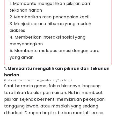
1. Membantu mengalihkan pikiran dari
tekanan harian
2. Memberikan rasa pencapaian kecil
3. Menjadi sarana hiburan yang mudah
diakses
4. Memberikan interaksi sosial yang
menyenangkan
5. Membantu melepas emosi dengan cara
yang aman
1. Membantu mengalihkan pikiran dari tekanan
harian
ilustrasi pria main game (pexels.com/Tirachard)
Saat bermain game, fokus biasanya langsung
teralihkan ke alur permainan. Hal ini membuat
pikiran sejenak berhenti memikirkan pekerjaan,
tanggung jawab, atau masalah yang sedang
dihadapi. Dengan begitu, beban mental terasa