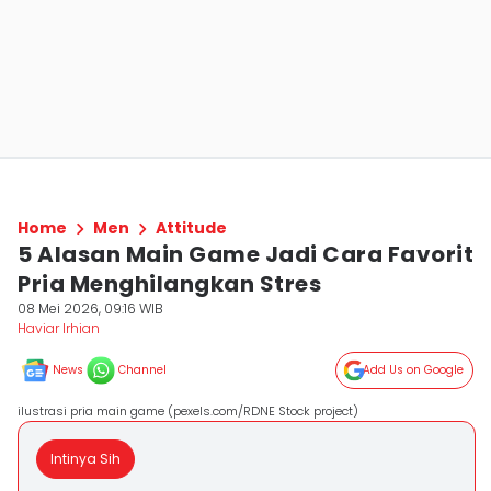
Home
Men
Attitude
5 Alasan Main Game Jadi Cara Favorit
Pria Menghilangkan Stres
08 Mei 2026, 09:16 WIB
Haviar Irhian
News
Channel
Add Us on Google
ilustrasi pria main game (pexels.com/RDNE Stock project)
Intinya Sih