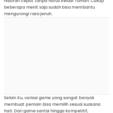
hiburan cepat tanpa harus keluar rumah. Cukup
beberapa menit saja sudah bisa membantu
mengurangi rasa jenuh.
Selain itu, variasi game yang sangat banyak
membuat pemain bisa memilih sesuai suasana
hati. Dari game santai hingga kompetitif,