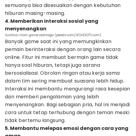
semuanya bisa disesuaikan dengan kebutuhan
hiburan masing-masing.
4. Memberikan interaksi sosial yang
menyenangkan
ilustrasi main game olahraga (pexels.com/JESHOOTS.com)
Banyak game saat ini yang memungkinkan
pemain berinteraksi dengan orang lain secara
online. Fitur ini membuat bermain game tidak
hanya soal hiburan, tetapi juga sarana
bersosialisasi. Obrolan ringan atau kerja sama
dalam tim sering membuat suasana lebih hidup.
Interaksi ini membantu mengurangi rasa kesepian
dan memberi pengalaman yang lebih
menyenangkan. Bagi sebagian pria, hal ini menjadi
cara untuk tetap terhubung dengan teman meski
tidak bertemu langsung.
5. Membantu melepas emosi dengan cara yang
aman