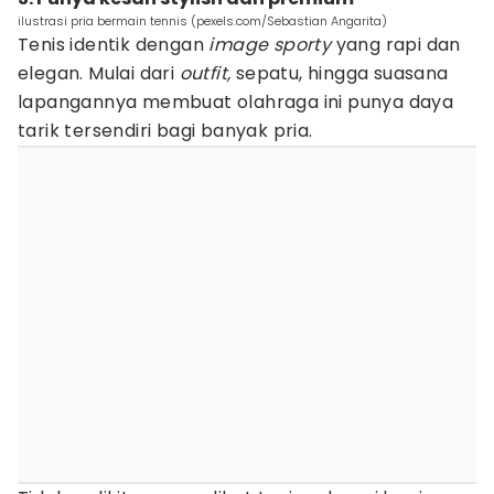
ilustrasi pria bermain tennis (pexels.com/Sebastian Angarita)
Tenis identik dengan
image sporty
yang rapi dan
elegan. Mulai dari
outfit,
sepatu, hingga suasana
lapangannya membuat olahraga ini punya daya
tarik tersendiri bagi banyak pria.