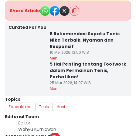
Share Article
Curated For You
5 Rekomendasi Sepatu Tenis
Nike Terbaik, Nyaman dan
Responsif
10 Mei 2026, 12:50 WIB
Men
5 Hal Penting tentang Footwork
dalam Permainan Tenis,
Perhatikan!
25 Mar 2026, 14:07 WIB
Men
Topics
Educate me
Tenis
Hobi
Editorial Team
Editor
Wahyu Kurniawan