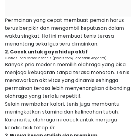
Permainan yang cepat membuat pemain harus
terus berpikir dan mengambil keputusan dalam
waktu singkat. Hal ini membuat tenis terasa
menantang sekaligus seru dimainkan.
2. Cocok untuk gaya hidup aktif
ilustrasi pria bermain tennis (pexels.com/Sebastian Angarita)
Banyak pria modern memilih olahraga yang bisa
menjaga kebugaran tanpa terasa monoton. Tenis
menawarkan aktivitas yang dinamis sehingga
permainan terasa lebih menyenangkan dibanding
olahraga yang terlalu repetitif.
Selain membakar kalori, tenis juga membantu
meningkatkan stamina dan kelincahan tubuh.
Karena itu, olahraga ini cocok untuk menjaga
kondisi fisik tetap
fit.
3. Punya kesan stylish dan premium