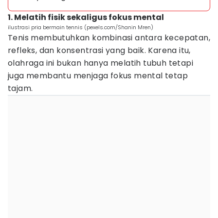
1. Melatih fisik sekaligus fokus mental
ilustrasi pria bermain tennis (pexels.com/Shanin Mren)
Tenis membutuhkan kombinasi antara kecepatan,
refleks, dan konsentrasi yang baik. Karena itu,
olahraga ini bukan hanya melatih tubuh tetapi
juga membantu menjaga fokus mental tetap
tajam.