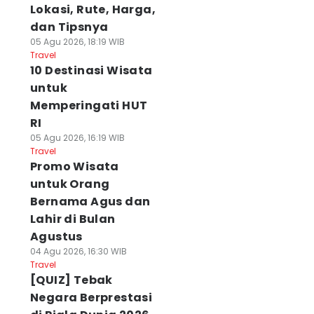
Lokasi, Rute, Harga,
dan Tipsnya
05 Agu 2026, 18:19 WIB
Travel
10 Destinasi Wisata
untuk
Memperingati HUT
RI
05 Agu 2026, 16:19 WIB
Travel
Promo Wisata
untuk Orang
Bernama Agus dan
Lahir di Bulan
Agustus
04 Agu 2026, 16:30 WIB
Travel
[QUIZ] Tebak
Negara Berprestasi