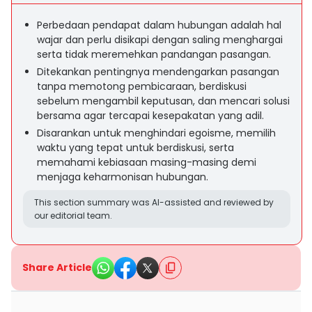
Perbedaan pendapat dalam hubungan adalah hal
wajar dan perlu disikapi dengan saling menghargai
serta tidak meremehkan pandangan pasangan.
Ditekankan pentingnya mendengarkan pasangan
tanpa memotong pembicaraan, berdiskusi
sebelum mengambil keputusan, dan mencari solusi
bersama agar tercapai kesepakatan yang adil.
Disarankan untuk menghindari egoisme, memilih
waktu yang tepat untuk berdiskusi, serta
memahami kebiasaan masing-masing demi
menjaga keharmonisan hubungan.
This section summary was AI-assisted and reviewed by
our editorial team.
Share Article