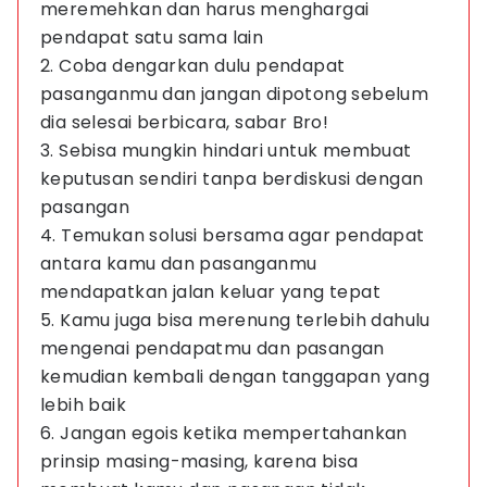
meremehkan dan harus menghargai
pendapat satu sama lain
2. Coba dengarkan dulu pendapat
pasanganmu dan jangan dipotong sebelum
dia selesai berbicara, sabar Bro!
3. Sebisa mungkin hindari untuk membuat
keputusan sendiri tanpa berdiskusi dengan
pasangan
4. Temukan solusi bersama agar pendapat
antara kamu dan pasanganmu
mendapatkan jalan keluar yang tepat
5. Kamu juga bisa merenung terlebih dahulu
mengenai pendapatmu dan pasangan
kemudian kembali dengan tanggapan yang
lebih baik
6. Jangan egois ketika mempertahankan
prinsip masing-masing, karena bisa