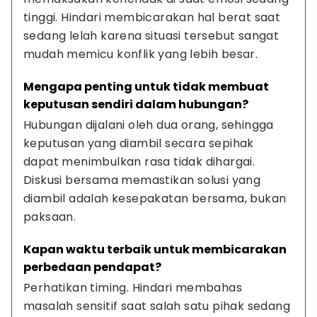
tinggi. Hindari membicarakan hal berat saat 
sedang lelah karena situasi tersebut sangat 
mudah memicu konflik yang lebih besar.
Mengapa penting untuk tidak membuat 
keputusan sendiri dalam hubungan?
Hubungan dijalani oleh dua orang, sehingga 
keputusan yang diambil secara sepihak 
dapat menimbulkan rasa tidak dihargai. 
Diskusi bersama memastikan solusi yang 
diambil adalah kesepakatan bersama, bukan 
paksaan.
Kapan waktu terbaik untuk membicarakan 
perbedaan pendapat?
Perhatikan timing. Hindari membahas 
masalah sensitif saat salah satu pihak sedang 