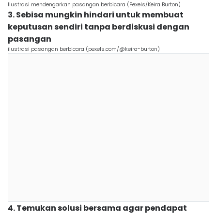
Ilustrasi mendengarkan pasangan berbicara (Pexels/Keira Burton)
3. Sebisa mungkin hindari untuk membuat
keputusan sendiri tanpa berdiskusi dengan
pasangan
ilustrasi pasangan berbicara (pexels.com/@keira-burton)
4. Temukan solusi bersama agar pendapat