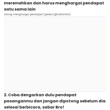
meremehkan dan harus menghargai pendapat
satu sama lain
Saling menghargai pendapat (pexels/@cottonbro)
2. Coba dengarkan dulu pendapat
pasanganmu dan jangan dipotong sebelum dia
selesai berbicara, sabar Bro!