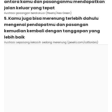
antara kamu dan pasanganmu mendapatkan
jalan keluar yang tepat
ilustrasi pasangan berdiskusi (Pexels/Alex Green)
5. Kamu juga bisa merenung terlebih dahulu
mengenai pendapatmu dan pasangan
kemudian kembali dengan tanggapan yang
lebih baik
ilustrasi sepasang kekasih sedang merenung (pexels.com/cottonbro)