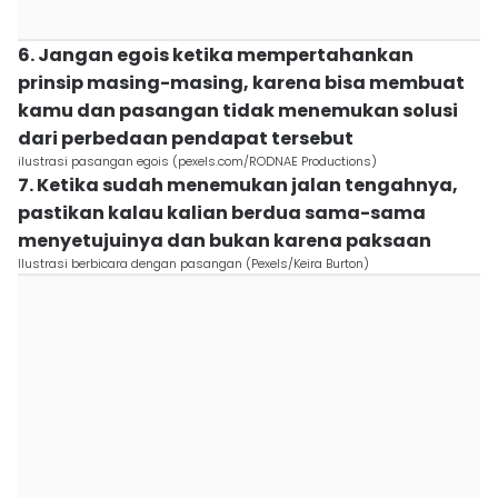
6. Jangan egois ketika mempertahankan
prinsip masing-masing, karena bisa membuat
kamu dan pasangan tidak menemukan solusi
dari perbedaan pendapat tersebut
ilustrasi pasangan egois (pexels.com/RODNAE Productions)
7. Ketika sudah menemukan jalan tengahnya,
pastikan kalau kalian berdua sama-sama
menyetujuinya dan bukan karena paksaan
Ilustrasi berbicara dengan pasangan (Pexels/Keira Burton)