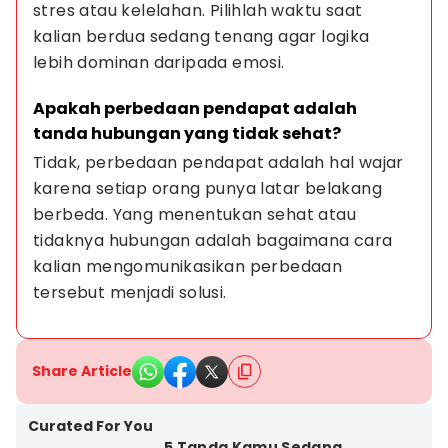
stres atau kelelahan. Pilihlah waktu saat 
kalian berdua sedang tenang agar logika 
lebih dominan daripada emosi.
Apakah perbedaan pendapat adalah 
tanda hubungan yang tidak sehat?
Tidak, perbedaan pendapat adalah hal wajar 
karena setiap orang punya latar belakang 
berbeda. Yang menentukan sehat atau 
tidaknya hubungan adalah bagaimana cara 
kalian mengomunikasikan perbedaan 
tersebut menjadi solusi.
Share Article
Curated For You
5 Tanda Kamu Sedang