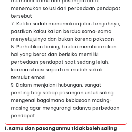
membuat kamu dan pasangan tidak
menemukan solusi dari perbedaan pendapat
tersebut
7. Ketika sudah menemukan jalan tengahnya,
pastikan kalau kalian berdua sama-sama
menyetujuinya dan bukan karena paksaan
8. Perhatikan timing, hindari membicarakan
hal yang berat dan berisiko memiliki
perbedaan pendapat saat sedang lelah,
karena situasi seperti ini mudah sekali
tersulut emosi
9. Dalam menjalani hubungan, sangat
penting bagi setiap pasangan untuk saling
mengenal bagaimana kebiasaan masing-
masing agar mengurangi adanya perbedaan
pendapat
1. Kamu dan pasanganmu tidak boleh saling