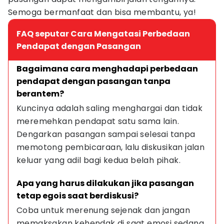
Semoga bermanfaat dan bisa membantu, ya!
FAQ seputar Cara Mengatasi Perbedaan
Pendapat dengan Pasangan
Bagaimana cara menghadapi perbedaan 
pendapat dengan pasangan tanpa 
berantem?
Kuncinya adalah saling menghargai dan tidak 
meremehkan pendapat satu sama lain. 
Dengarkan pasangan sampai selesai tanpa 
memotong pembicaraan, lalu diskusikan jalan 
keluar yang adil bagi kedua belah pihak.
Apa yang harus dilakukan jika pasangan 
tetap egois saat berdiskusi?
Coba untuk merenung sejenak dan jangan 
memaksakan kehendak di saat emosi sedang 