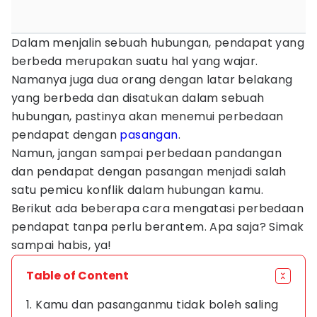
Dalam menjalin sebuah hubungan, pendapat yang
berbeda merupakan suatu hal yang wajar.
Namanya juga dua orang dengan latar belakang
yang berbeda dan disatukan dalam sebuah
hubungan, pastinya akan menemui perbedaan
pendapat dengan
pasangan
.
Namun, jangan sampai perbedaan pandangan
dan pendapat dengan pasangan menjadi salah
satu pemicu konflik dalam hubungan kamu.
Berikut ada beberapa cara mengatasi perbedaan
pendapat tanpa perlu berantem. Apa saja? Simak
sampai habis, ya!
Table of Content
1. Kamu dan pasanganmu tidak boleh saling