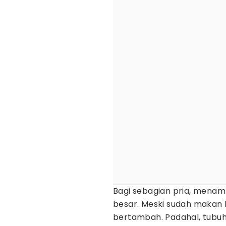
Bagi sebagian pria, menam
besar. Meski sudah makan 
bertambah. Padahal, tubuh