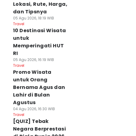
Lokasi, Rute, Harga,
dan Tipsnya
05 Agu 2026, 18:19 WIB
Travel
10 Destinasi Wisata
untuk
Memperingati HUT
RI
05 Agu 2026, 16:19 WIB
Travel
Promo Wisata
untuk Orang
Bernama Agus dan
Lahir di Bulan
Agustus
04 Agu 2026, 16:30 WIB
Travel
[QUIZ] Tebak
Negara Berprestasi