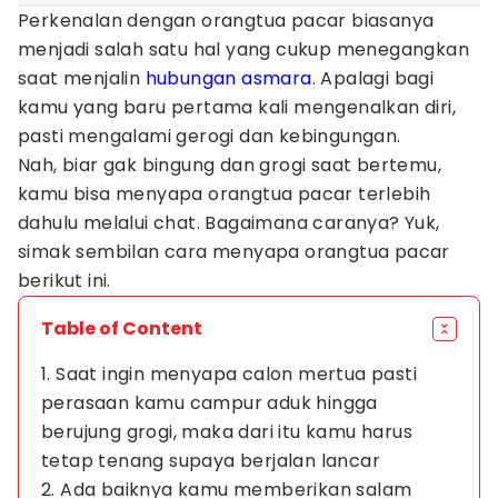
Perkenalan dengan orangtua pacar biasanya
menjadi salah satu hal yang cukup menegangkan
saat menjalin
hubungan asmara
. Apalagi bagi
kamu yang baru pertama kali mengenalkan diri,
pasti mengalami gerogi dan kebingungan.
Nah, biar gak bingung dan grogi saat bertemu,
kamu bisa menyapa orangtua pacar terlebih
dahulu melalui chat. Bagaimana caranya? Yuk,
simak sembilan cara menyapa orangtua pacar
berikut ini.
Table of Content
1. Saat ingin menyapa calon mertua pasti
perasaan kamu campur aduk hingga
berujung grogi, maka dari itu kamu harus
tetap tenang supaya berjalan lancar
2. Ada baiknya kamu memberikan salam