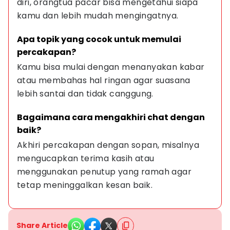
diri, orangtua pacar bisa mengetahui siapa 
kamu dan lebih mudah mengingatnya.
Apa topik yang cocok untuk memulai 
percakapan?
Kamu bisa mulai dengan menanyakan kabar 
atau membahas hal ringan agar suasana 
lebih santai dan tidak canggung.
Bagaimana cara mengakhiri chat dengan 
baik?
Akhiri percakapan dengan sopan, misalnya 
mengucapkan terima kasih atau 
menggunakan penutup yang ramah agar 
tetap meninggalkan kesan baik.
Share Article