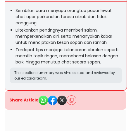
Sembilan cara menyapa orangtua pacar lewat
chat agar perkenalan terasa akrab dan tidak
canggung.
Ditekankan pentingnya memberi salam,
memperkenalkan diri, serta menanyakan kabar
untuk menciptakan kesan sopan dan ramah.
Terdapat tips menjaga kelancaran obrolan seperti
memilih topik ringan, memahami balasan dengan
baik, hingga menutup chat secara sopan.
This section summary was AI-assisted and reviewed by
our editorial team.
Share Article