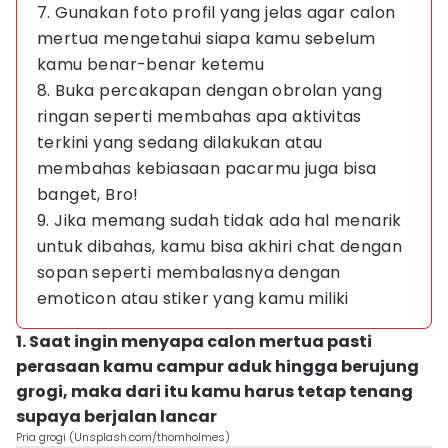
7. Gunakan foto profil yang jelas agar calon
mertua mengetahui siapa kamu sebelum
kamu benar-benar ketemu
8. Buka percakapan dengan obrolan yang
ringan seperti membahas apa aktivitas
terkini yang sedang dilakukan atau
membahas kebiasaan pacarmu juga bisa
banget, Bro!
9. Jika memang sudah tidak ada hal menarik
untuk dibahas, kamu bisa akhiri chat dengan
sopan seperti membalasnya dengan
emoticon atau stiker yang kamu miliki
1. Saat ingin menyapa calon mertua pasti
perasaan kamu campur aduk hingga berujung
grogi, maka dari itu kamu harus tetap tenang
supaya berjalan lancar
Pria grogi (Unsplash.com/thomholmes)