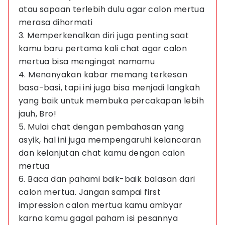
atau sapaan terlebih dulu agar calon mertua
merasa dihormati
3. Memperkenalkan diri juga penting saat
kamu baru pertama kali chat agar calon
mertua bisa mengingat namamu
4. Menanyakan kabar memang terkesan
basa-basi, tapi ini juga bisa menjadi langkah
yang baik untuk membuka percakapan lebih
jauh, Bro!
5. Mulai chat dengan pembahasan yang
asyik, hal ini juga mempengaruhi kelancaran
dan kelanjutan chat kamu dengan calon
mertua
6. Baca dan pahami baik-baik balasan dari
calon mertua. Jangan sampai first
impression calon mertua kamu ambyar
karna kamu gagal paham isi pesannya