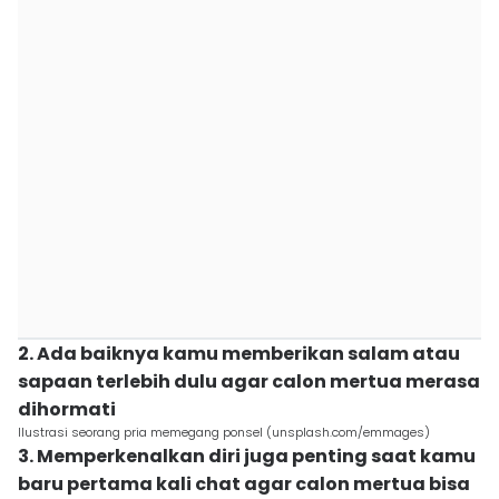
2. Ada baiknya kamu memberikan salam atau
sapaan terlebih dulu agar calon mertua merasa
dihormati
Ilustrasi seorang pria memegang ponsel (unsplash.com/emmages)
3. Memperkenalkan diri juga penting saat kamu
baru pertama kali chat agar calon mertua bisa