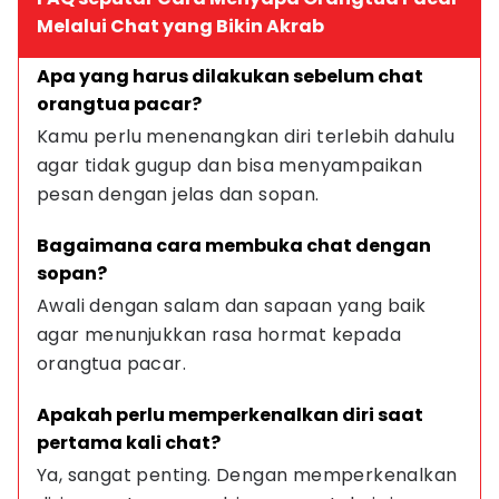
Melalui Chat yang Bikin Akrab
Apa yang harus dilakukan sebelum chat 
orangtua pacar?
Kamu perlu menenangkan diri terlebih dahulu 
agar tidak gugup dan bisa menyampaikan 
pesan dengan jelas dan sopan.
Bagaimana cara membuka chat dengan 
sopan?
Awali dengan salam dan sapaan yang baik 
agar menunjukkan rasa hormat kepada 
orangtua pacar.
Apakah perlu memperkenalkan diri saat 
pertama kali chat?
Ya, sangat penting. Dengan memperkenalkan 