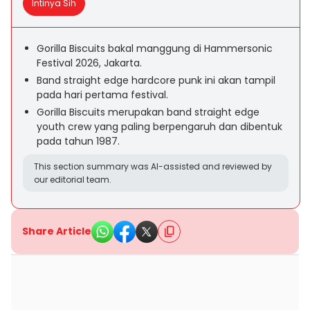
Intinya Sih
Gorilla Biscuits bakal manggung di Hammersonic
Festival 2026, Jakarta.
Band straight edge hardcore punk ini akan tampil
pada hari pertama festival.
Gorilla Biscuits merupakan band straight edge
youth crew yang paling berpengaruh dan dibentuk
pada tahun 1987.
This section summary was AI-assisted and reviewed by
our editorial team.
Share Article