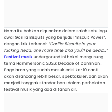
Nama itu bahkan digunakan dalam salah satu lagu
awal Gorilla Bisquits yang berjudul “Biscuit Power”,
dengan lirik terkenal:
“Gorilla Biscuits in your
fucking head, one more time and you'll be dead...”
Festival musik
undergorund ini bakal mengusung
tema Hammersonic 2026: Decade of Dominion..
Pagelaran yang sudah masuk edisi ke-10 nanti
akan dirancang lebih besar, spektakuler, dan akan
menjadi tonggak standar baru dalam perhelatan
festival musik yang ada di tanah air.