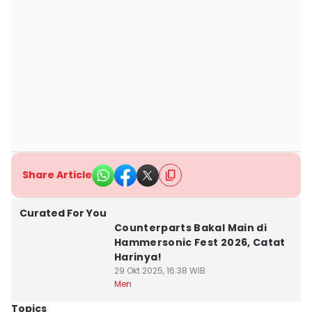
Share Article
Curated For You
Counterparts Bakal Main di
Hammersonic Fest 2026, Catat
Harinya!
29 Okt 2025, 16:38 WIB
Men
Topics