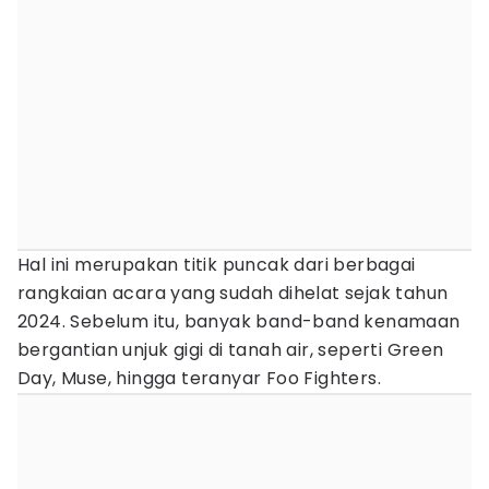
Hal ini merupakan titik puncak dari berbagai
rangkaian acara yang sudah dihelat sejak tahun
2024. Sebelum itu, banyak band-band kenamaan
bergantian unjuk gigi di tanah air, seperti Green
Day, Muse, hingga teranyar Foo Fighters.