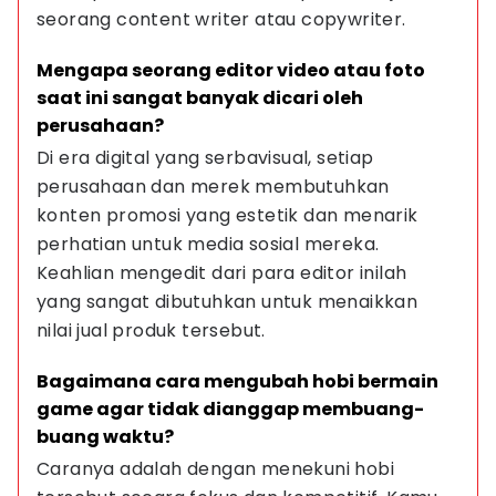
seorang content writer atau copywriter.
Mengapa seorang editor video atau foto 
saat ini sangat banyak dicari oleh 
perusahaan?
Di era digital yang serbavisual, setiap 
perusahaan dan merek membutuhkan 
konten promosi yang estetik dan menarik 
perhatian untuk media sosial mereka. 
Keahlian mengedit dari para editor inilah 
yang sangat dibutuhkan untuk menaikkan 
nilai jual produk tersebut.
Bagaimana cara mengubah hobi bermain 
game agar tidak dianggap membuang-
buang waktu?
Caranya adalah dengan menekuni hobi 