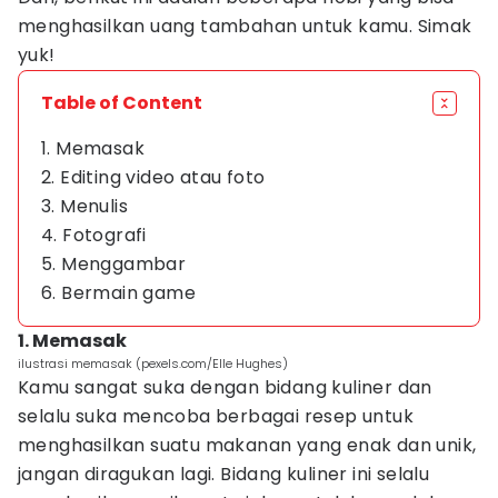
menghasilkan uang tambahan untuk kamu. Simak
yuk!
Table of Content
1. Memasak
2. Editing video atau foto
3. Menulis
4. Fotografi
5. Menggambar
6. Bermain game
1. Memasak
ilustrasi memasak (pexels.com/Elle Hughes)
Kamu sangat suka dengan bidang kuliner dan
selalu suka mencoba berbagai resep untuk
menghasilkan suatu makanan yang enak dan unik,
jangan diragukan lagi. Bidang kuliner ini selalu