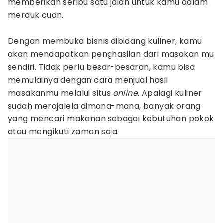
memberikan seribu satu jalan untuk kamu dalam
merauk cuan.
Dengan membuka bisnis dibidang kuliner, kamu
akan mendapatkan penghasilan dari masakan mu
sendiri. Tidak perlu besar-besaran, kamu bisa
memulainya dengan cara menjual hasil
masakanmu melalui situs
online.
Apalagi kuliner
sudah merajalela dimana-mana, banyak orang
yang mencari makanan sebagai kebutuhan pokok
atau mengikuti zaman saja.