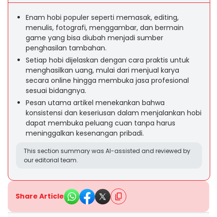
Enam hobi populer seperti memasak, editing,
menulis, fotografi, menggambar, dan bermain
game yang bisa diubah menjadi sumber
penghasilan tambahan.
Setiap hobi dijelaskan dengan cara praktis untuk
menghasilkan uang, mulai dari menjual karya
secara online hingga membuka jasa profesional
sesuai bidangnya.
Pesan utama artikel menekankan bahwa
konsistensi dan keseriusan dalam menjalankan hobi
dapat membuka peluang cuan tanpa harus
meninggalkan kesenangan pribadi.
This section summary was AI-assisted and reviewed by
our editorial team.
Share Article