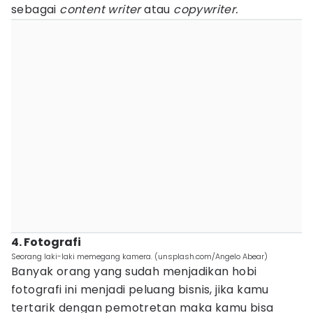
sebagai
content writer
atau
copywriter.
4. Fotografi
Seorang laki-laki memegang kamera. (unsplash.com/Angelo Abear)
Banyak orang yang sudah menjadikan hobi
fotografi ini menjadi peluang bisnis, jika kamu
tertarik dengan pemotretan maka kamu bisa