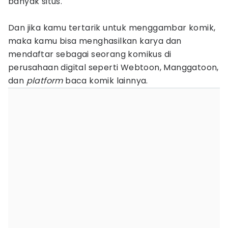
banyak situs.
Dan jika kamu tertarik untuk menggambar komik,
maka kamu bisa menghasilkan karya dan
mendaftar sebagai seorang komikus di
perusahaan digital seperti Webtoon, Manggatoon,
dan
platform
baca komik lainnya.