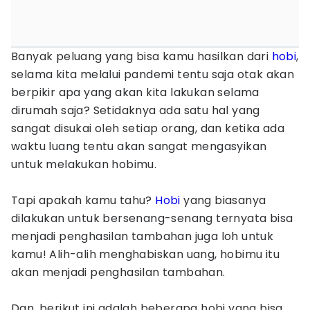
Banyak peluang yang bisa kamu hasilkan dari
hobi
,
selama kita melalui pandemi tentu saja otak akan
berpikir apa yang akan kita lakukan selama
dirumah saja? Setidaknya ada satu hal yang
sangat disukai oleh setiap orang, dan ketika ada
waktu luang tentu akan sangat mengasyikan
untuk melakukan hobimu.
Tapi apakah kamu tahu?
Hobi
yang biasanya
dilakukan untuk bersenang-senang ternyata bisa
menjadi penghasilan tambahan juga loh untuk
kamu! Alih-alih menghabiskan uang, hobimu itu
akan menjadi penghasilan tambahan.
Dan, berikut ini adalah beberapa hobi yang bisa