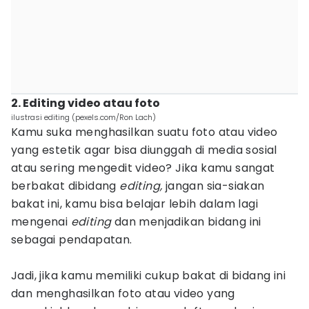
2. Editing video atau foto
ilustrasi editing (pexels.com/Ron Lach)
Kamu suka menghasilkan suatu foto atau video
yang estetik agar bisa diunggah di media sosial
atau sering mengedit video? Jika kamu sangat
berbakat dibidang
editing,
jangan sia-siakan
bakat ini, kamu bisa belajar lebih dalam lagi
mengenai
editing
dan menjadikan bidang ini
sebagai pendapatan.
Jadi, jika kamu memiliki cukup bakat di bidang ini
dan menghasilkan foto atau video yang