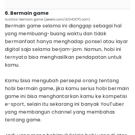
6. Bermain game
ilustrasi bermain game (pexels.com/JESHOOTS.com)
Bermain game selama ini dianggap sebagai hal
yang membuang-buang waktu dan tidak
bermanfaat hanya menghadap ponsel atau layar
digital saja selama berjam-jam. Namun, hobi ini
ternyata bisa menghasilkan pendapatan untuk
kamu.
Kamu bisa mengubah persepsi orang tentang
hobi bermain game, jika kamu serius hobi bermain
game ini bisa menghantarkan kamu ke kompetisi
e-sport, selain itu sekarang ini banyak YouTuber
yang membangun channel yang membahas
tentang game.