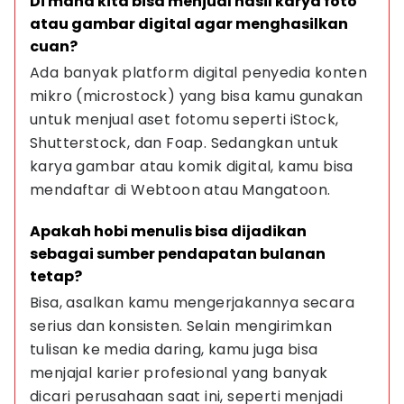
Di mana kita bisa menjual hasil karya foto 
atau gambar digital agar menghasilkan 
cuan?
Ada banyak platform digital penyedia konten 
mikro (microstock) yang bisa kamu gunakan 
untuk menjual aset fotomu seperti iStock, 
Shutterstock, dan Foap. Sedangkan untuk 
karya gambar atau komik digital, kamu bisa 
mendaftar di Webtoon atau Mangatoon.
Apakah hobi menulis bisa dijadikan 
sebagai sumber pendapatan bulanan 
tetap?
Bisa, asalkan kamu mengerjakannya secara 
serius dan konsisten. Selain mengirimkan 
tulisan ke media daring, kamu juga bisa 
menjajal karier profesional yang banyak 
dicari perusahaan saat ini, seperti menjadi 