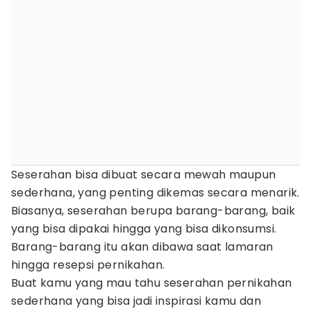
Seserahan bisa dibuat secara mewah maupun
sederhana, yang penting dikemas secara menarik.
Biasanya, seserahan berupa barang-barang, baik
yang bisa dipakai hingga yang bisa dikonsumsi.
Barang-barang itu akan dibawa saat lamaran
hingga resepsi pernikahan.
Buat kamu yang mau tahu seserahan pernikahan
sederhana yang bisa jadi inspirasi kamu dan