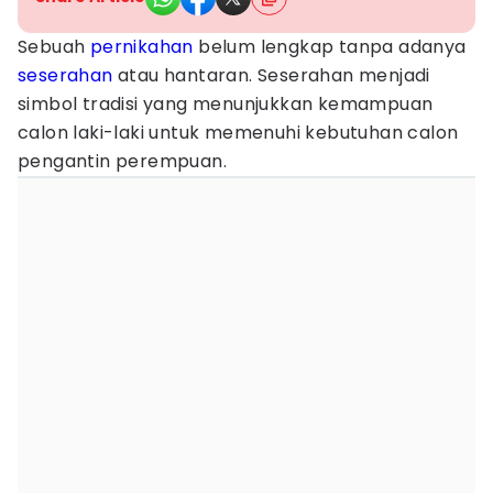
Sebuah
pernikahan
belum lengkap tanpa adanya
seserahan
atau hantaran. Seserahan menjadi
simbol tradisi yang menunjukkan kemampuan
calon laki-laki untuk memenuhi kebutuhan calon
pengantin perempuan.