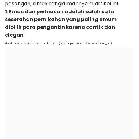
pasangan, simak rangkumannya di artikel ini.
1. Emas dan perhiasan adalah salah satu
seserahan pernikahan yang paling umum
dipilih para pengantin karena cantik dan
elegan
ilustrasi seserahan pernikahan (Instagram.com/seserahan_id)