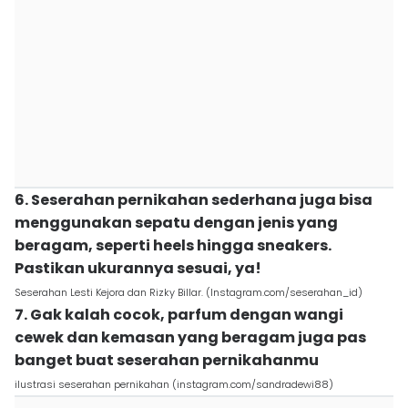
6. Seserahan pernikahan sederhana juga bisa
menggunakan sepatu dengan jenis yang
beragam, seperti heels hingga sneakers.
Pastikan ukurannya sesuai, ya!
Seserahan Lesti Kejora dan Rizky Billar. (Instagram.com/seserahan_id)
7. Gak kalah cocok, parfum dengan wangi
cewek dan kemasan yang beragam juga pas
banget buat seserahan pernikahanmu
ilustrasi seserahan pernikahan (instagram.com/sandradewi88)