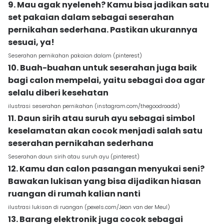
9. Mau agak nyeleneh? Kamu bisa jadikan satu
set pakaian dalam sebagai seserahan
pernikahan sederhana. Pastikan ukurannya
sesuai, ya!
Seserahan pernikahan pakaian dalam (pinterest)
10. Buah-buahan untuk seserahan juga baik
bagi calon mempelai, yaitu sebagai doa agar
selalu diberi kesehatan
ilustrasi seserahan pernikahan (instagram.com/thegoodroadd)
11. Daun sirih atau suruh ayu sebagai simbol
keselamatan akan cocok menjadi salah satu
seserahan pernikahan sederhana
Seserahan daun sirih atau suruh ayu (pinterest)
12. Kamu dan calon pasangan menyukai seni?
Bawakan lukisan yang bisa dijadikan hiasan
ruangan di rumah kalian nanti
ilustrasi lukisan di ruangan (pexels.com/Jean van der Meul)
13. Barang elektronik juga cocok sebagai