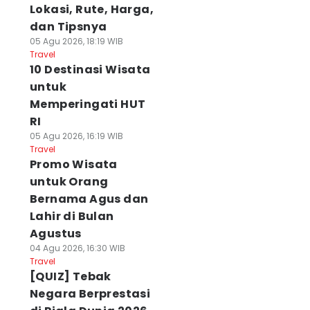
Lokasi, Rute, Harga,
dan Tipsnya
05 Agu 2026, 18:19 WIB
Travel
10 Destinasi Wisata
untuk
Memperingati HUT
RI
05 Agu 2026, 16:19 WIB
Travel
Promo Wisata
untuk Orang
Bernama Agus dan
Lahir di Bulan
Agustus
04 Agu 2026, 16:30 WIB
Travel
[QUIZ] Tebak
Negara Berprestasi