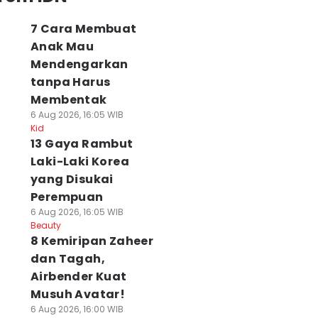
7 Cara Membuat
Anak Mau
Mendengarkan
tanpa Harus
Membentak
6 Aug 2026, 16:05 WIB
Kid
13 Gaya Rambut
Laki-Laki Korea
yang Disukai
Perempuan
6 Aug 2026, 16:05 WIB
Beauty
8 Kemiripan Zaheer
dan Tagah,
Airbender Kuat
Musuh Avatar!
6 Aug 2026, 16:00 WIB