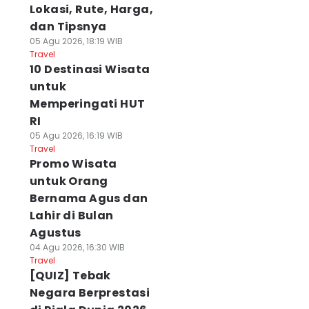
Lokasi, Rute, Harga,
dan Tipsnya
05 Agu 2026, 18:19 WIB
Travel
10 Destinasi Wisata
untuk
Memperingati HUT
RI
05 Agu 2026, 16:19 WIB
Travel
Promo Wisata
untuk Orang
Bernama Agus dan
Lahir di Bulan
Agustus
04 Agu 2026, 16:30 WIB
Travel
[QUIZ] Tebak
Negara Berprestasi